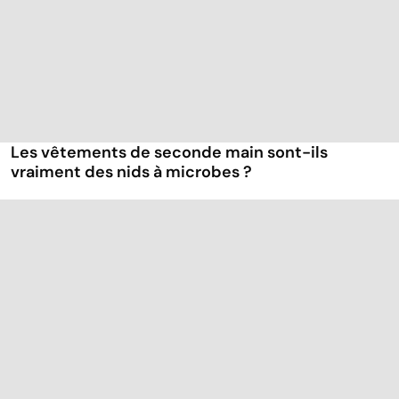
Les vêtements de seconde main sont-ils
vraiment des nids à microbes ?