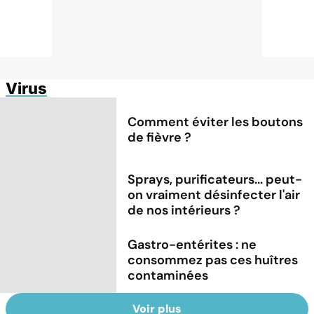
Virus
Comment éviter les boutons
de fièvre ?
Sprays, purificateurs... peut-
on vraiment désinfecter l'air
de nos intérieurs ?
Gastro-entérites : ne
consommez pas ces huîtres
contaminées
Voir plus