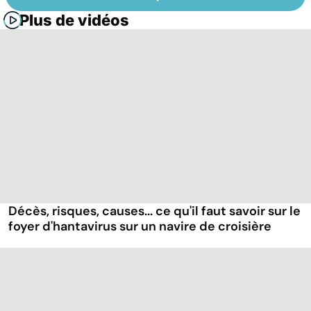
Plus de vidéos
Décès, risques, causes... ce qu'il faut savoir sur le
foyer d'hantavirus sur un navire de croisière