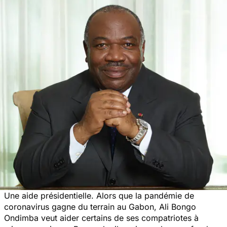
Une aide présidentielle. Alors que la pandémie de
coronavirus gagne du terrain au Gabon, Ali Bongo
Ondimba veut aider certains de ses compatriotes à