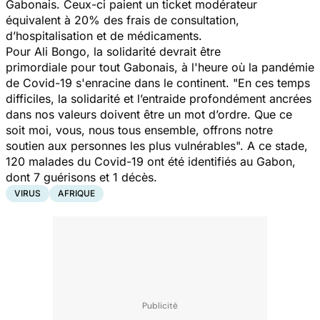
Gabonais. Ceux-ci paient un ticket modérateur
équivalent à 20% des frais de consultation,
d’hospitalisation et de médicaments.
Pour Ali Bongo, la solidarité devrait être
primordiale pour tout Gabonais, à l'heure où la pandémie
de Covid-19 s'enracine dans le continent. "
En ces temps
difficiles, la solidarité et l’entraide profondément ancrées
dans nos valeurs doivent être un mot d’ordre. Que ce
soit moi, vous, nous tous ensemble, offrons notre
soutien aux personnes les plus vulnérables".
A ce stade,
120 malades du Covid-19 ont été identifiés au Gabon,
dont 7 guérisons et 1 décès.
VIRUS
AFRIQUE