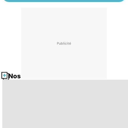
Nos fiches santé