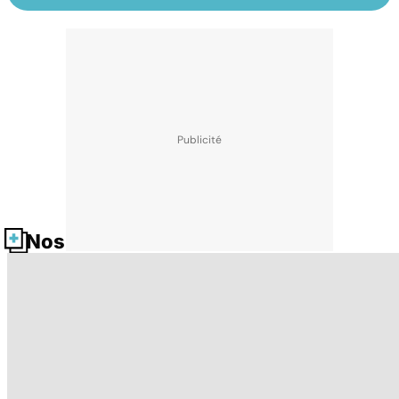
Nos fiches santé