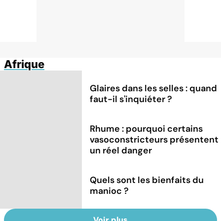
Afrique
Glaires dans les selles : quand
faut-il s'inquiéter ?
Rhume : pourquoi certains
vasoconstricteurs présentent
un réel danger
Quels sont les bienfaits du
manioc ?
Voir plus