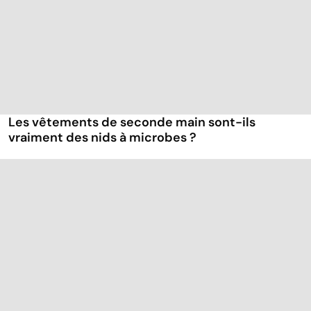
Les vêtements de seconde main sont-ils
vraiment des nids à microbes ?