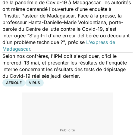
de la pandémie de Covid-19 à Madagascar, les autorités
ont même demandé l'ouverture d'une enquête à
l'Institut Pasteur de Madagascar. Face à la presse, la
professeur Hanta-Danielle-Marie Vololontiana, porte-
parole du Centre de lutte contre le Covid-19, s'est
interrogée
"S'agit-il d'une erreur délibérée ou découlant
d'un problème technique ?"
, précise
L'express de
Madagascar
.
Selon nos confrères, l'IPM doit s'expliquer, d'ici le
mercredi 13 mai, et présenter les résultats de l'enquête
interne concernant les résultats des tests de dépistage
du Covid-19 réalisés jeudi dernier.
AFRIQUE
VIRUS