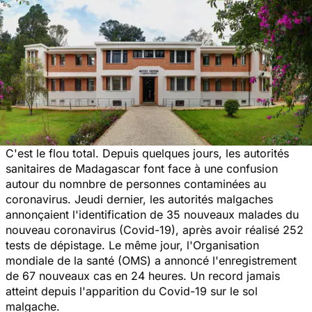
C'est le flou total. Depuis quelques jours, les autorités
sanitaires de Madagascar font face à une confusion
autour du nomnbre de personnes contaminées au
coronavirus. Jeudi dernier, les autorités malgaches
annonçaient l'identification de 35 nouveaux malades du
nouveau coronavirus (Covid-19), après avoir réalisé 252
tests de dépistage. Le même jour, l'Organisation
mondiale de la santé (OMS) a annoncé l'enregistrement
de 67 nouveaux cas en 24 heures. Un record jamais
atteint depuis l'apparition du Covid-19 sur le sol
malgache.