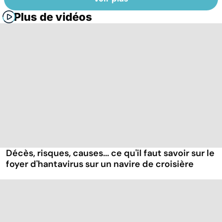
Plus de vidéos
Décès, risques, causes... ce qu'il faut savoir sur le
foyer d'hantavirus sur un navire de croisière