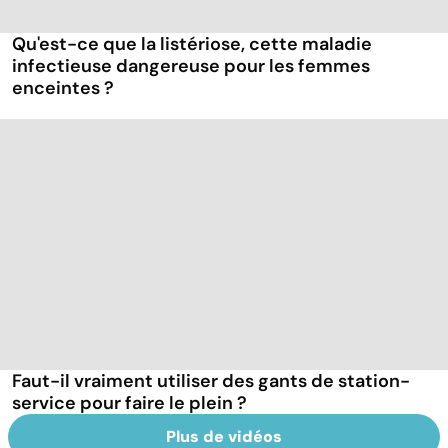
Qu'est-ce que la listériose, cette maladie
infectieuse dangereuse pour les femmes
enceintes ?
Faut-il vraiment utiliser des gants de station-
service pour faire le plein ?
Plus de vidéos