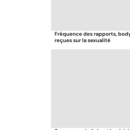
Fréquence des rapports, body 
reçues sur la sexualité