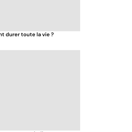
t durer toute la vie ?