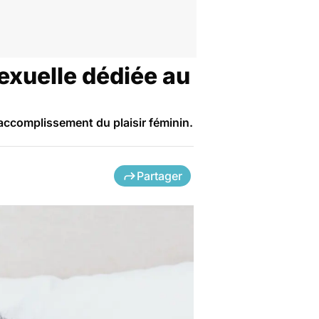
exuelle dédiée au
'accomplissement du plaisir féminin.
Partager