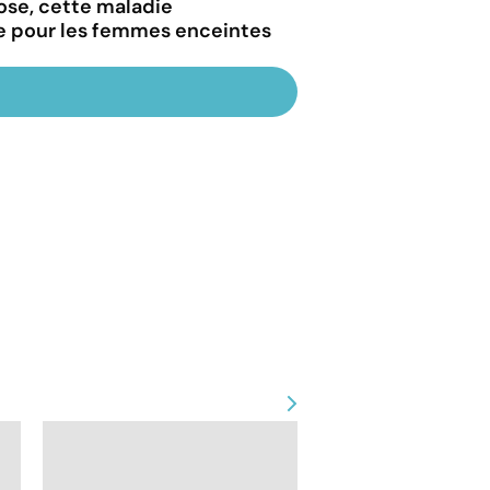
iose, cette maladie
e pour les femmes enceintes