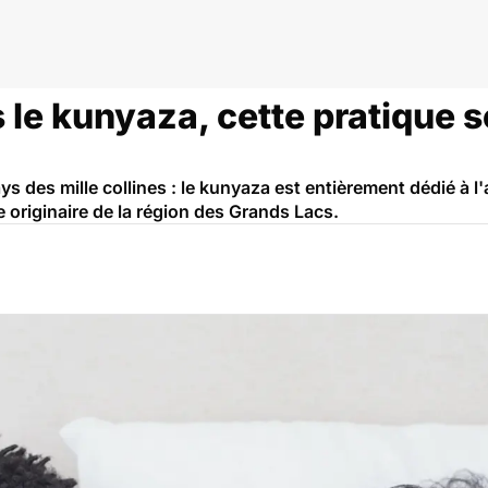
le kunyaza, cette pratique s
ys des mille collines : le kunyaza est entièrement dédié à l
e originaire de la région des Grands Lacs.