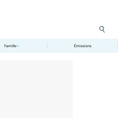
Famille
Émissions