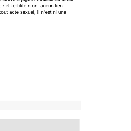
et fertilité n'ont aucun lien
ut acte sexuel, il n'est
ni une