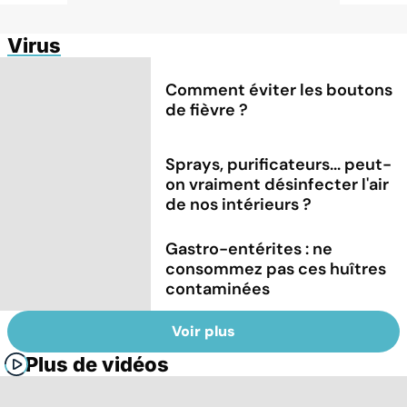
Virus
Comment éviter les boutons
de fièvre ?
Sprays, purificateurs... peut-
on vraiment désinfecter l'air
de nos intérieurs ?
Gastro-entérites : ne
consommez pas ces huîtres
contaminées
Voir plus
Plus de vidéos