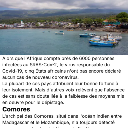
Alors que l'Afrique compte près de 6000 personnes
infectées au SRAS-CoV-2, le virus responsable du
Covid-19, cinq États africains n'ont pas encore déclaré
aucun cas de nouveau coronavirus.
La plupart de ces pays attribuent leur bonne fortune à
leur isolement. Mais d'autres voix relèvent que l'absence
de cas est sans doute liée à la faiblesse des moyens mis
en oeuvre pour le dépistage.
Comores
L'archipel des Comores, situé dans l'océan Indien entre
Madagascar et le Mozambique, n'a toujours détecté