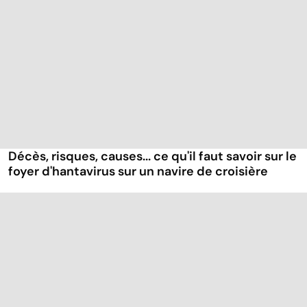
Décès, risques, causes... ce qu'il faut savoir sur le
foyer d'hantavirus sur un navire de croisière