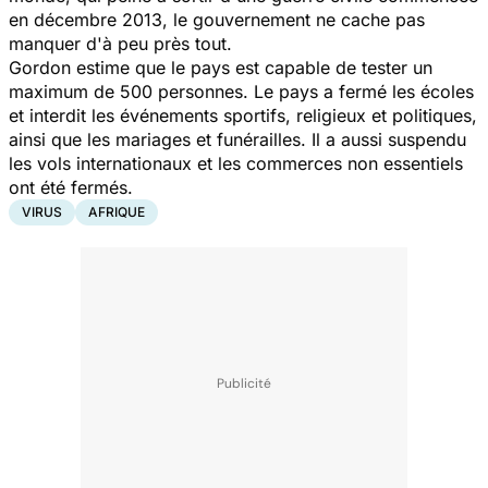
en décembre 2013, le gouvernement ne cache pas
manquer d'à peu près tout.
Gordon estime que le pays est capable de tester un
maximum de 500 personnes. Le pays a fermé les écoles
et interdit les événements sportifs, religieux et politiques,
ainsi que les mariages et funérailles. Il a aussi suspendu
les vols internationaux et les commerces non essentiels
ont été fermés.
VIRUS
AFRIQUE