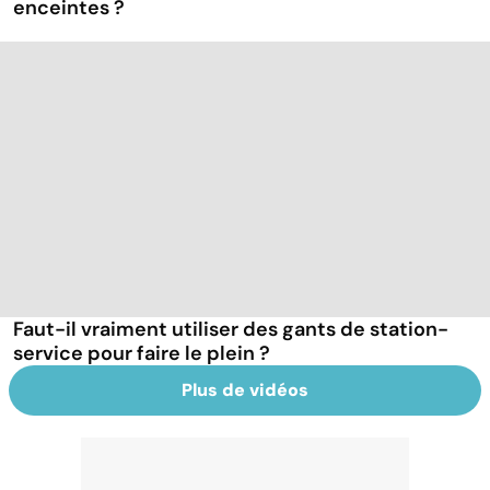
enceintes ?
Faut-il vraiment utiliser des gants de station-
service pour faire le plein ?
Plus de vidéos