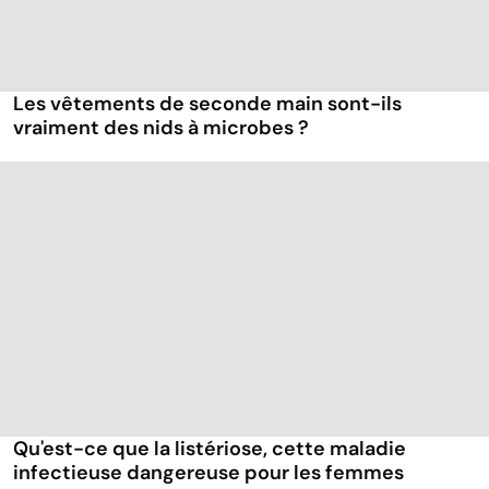
Les vêtements de seconde main sont-ils
vraiment des nids à microbes ?
Qu'est-ce que la listériose, cette maladie
infectieuse dangereuse pour les femmes