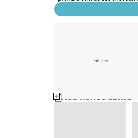
Nos fiches santé