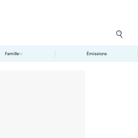
Famille
Émissions