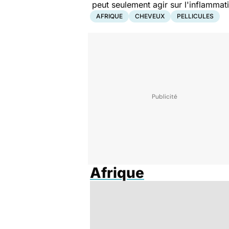
peut seulement
agir sur l'inflammat
AFRIQUE
CHEVEUX
PELLICULES
Afrique