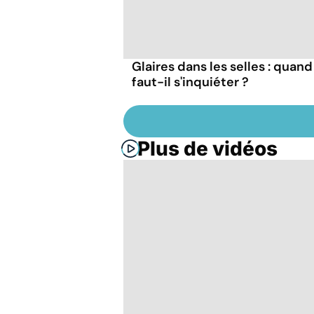
Glaires dans les selles : quand
faut-il s'inquiéter ?
Plus de vidéos