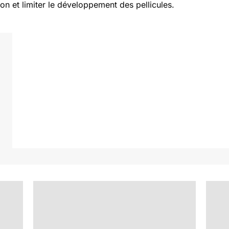
ion et limiter le développement des pellicules.