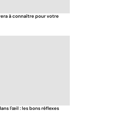
 vera à connaître pour votre
ans l'œil : les bons réflexes