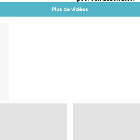
Plus de vidéos