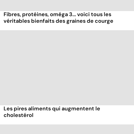
Fibres, protéines, oméga 3... voici tous les
véritables bienfaits des graines de courge
Les pires aliments qui augmentent le
cholestérol