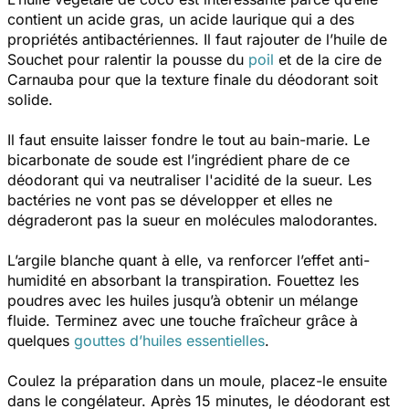
contient un acide gras, un acide laurique qui a des
propriétés antibactériennes. Il faut rajouter de l’huile de
Souchet pour ralentir la pousse du
poil
et de la cire de
Carnauba pour que la texture finale du déodorant soit
solide.
Il faut ensuite laisser fondre le tout au bain-marie. Le
bicarbonate de soude est l’ingrédient phare de ce
déodorant qui va neutraliser l'acidité de la sueur. Les
bactéries ne vont pas se développer et elles ne
dégraderont pas la sueur en molécules malodorantes.
L’argile blanche quant à elle, va renforcer l’effet anti-
humidité en absorbant la transpiration. Fouettez les
poudres avec les huiles jusqu’à obtenir un mélange
fluide. Terminez avec une touche fraîcheur grâce à
quelques
gouttes d’huiles essentielles
.
Coulez la préparation dans un moule, placez-le ensuite
dans le congélateur. Après 15 minutes, le déodorant est