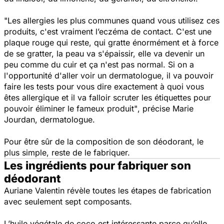
"Les allergies les plus communes quand vous utilisez ces
produits, c'est vraiment l’eczéma de contact. C'est une
plaque rouge qui reste, qui gratte énormément et à force
de se gratter, la peau va s'épaissir, elle va devenir un
peu comme du cuir et ça n'est pas normal. Si on a
l'opportunité d'aller voir un dermatologue, il va pouvoir
faire les tests pour vous dire exactement à quoi vous
êtes allergique et il va falloir scruter les étiquettes pour
pouvoir éliminer le fameux produit"
, précise Marie
Jourdan, dermatologue.
Pour être sûr de la composition de son déodorant, le
plus simple, reste de le fabriquer.
Les ingrédients pour fabriquer son
déodorant
Auriane Valentin révèle toutes les étapes de fabrication
avec seulement sept composants.
L’huile végétale de coco est intéressante parce qu’elle