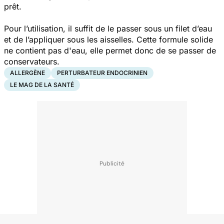
prêt.
Pour l’utilisation, il suffit de le passer sous un filet d’eau
et de l’appliquer sous les aisselles. Cette formule solide
ne contient pas d'eau, elle permet donc de se passer de
conservateurs.
ALLERGÈNE
PERTURBATEUR ENDOCRINIEN
LE MAG DE LA SANTÉ