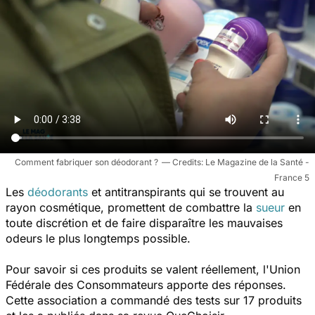
Comment fabriquer son déodorant ?
Le Magazine de la Santé -
France 5
Les
déodorants
et antitranspirants qui se trouvent au
rayon cosmétique, promettent de combattre la
sueur
en
toute discrétion et de faire disparaître les mauvaises
odeurs le plus longtemps possible.
Pour savoir si ces produits se valent réellement, l'Union
Fédérale des Consommateurs apporte des réponses.
Cette association a commandé des tests sur 17 produits