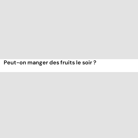
Peut-on manger des fruits le soir ?