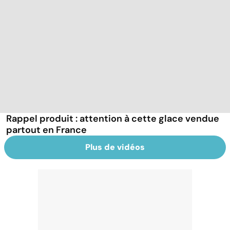
Rappel produit : attention à cette glace vendue
partout en France
Plus de vidéos