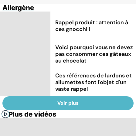
Allergène
Rappel produit : attention à
ces gnocchi !
Voici pourquoi vous ne devez
pas consommer ces gâteaux
au chocolat
Ces références de lardons et
allumettes font l'objet d'un
vaste rappel
Voir plus
Plus de vidéos