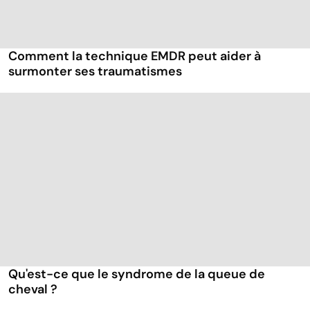
Comment la technique EMDR peut aider à
surmonter ses traumatismes
Qu'est-ce que le syndrome de la queue de
cheval ?