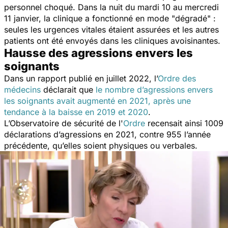
personnel choqué. Dans la nuit du mardi 10 au mercredi
11 janvier, la clinique a fonctionné en mode "dégradé" :
seules les urgences vitales étaient assurées et les autres
patients ont été envoyés dans les cliniques avoisinantes.
Hausse des agressions envers les
soignants
Dans un rapport publié en juillet 2022, l’
Ordre des
médecins
déclarait que
le nombre d’agressions envers
les soignants avait augmenté en 2021, après une
tendance à la baisse en 2019 et 2020
.
L’Observatoire de sécurité de l'
Ordre
recensait ainsi 1009
déclarations d’agressions en 2021, contre 955 l’année
précédente, qu’elles soient physiques ou verbales.