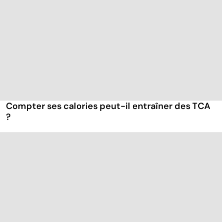
Compter ses calories peut-il entraîner des TCA
?