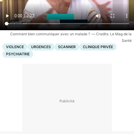
Comment bien communiquer avec un malade ?
Le Mag de la
Santé
VIOLENCE
URGENCES
SCANNER
CLINIQUE PRIVÉE
PSYCHIATRIE