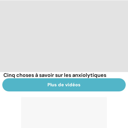
Cinq choses à savoir sur les anxiolytiques
Plus de vidéos