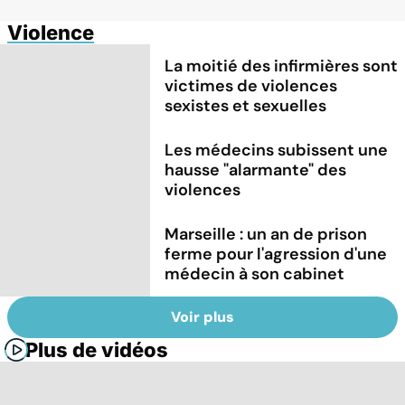
Violence
La moitié des infirmières sont
victimes de violences
sexistes et sexuelles
Les médecins subissent une
hausse "alarmante" des
violences
Marseille : un an de prison
ferme pour l'agression d'une
médecin à son cabinet
Voir plus
Plus de vidéos