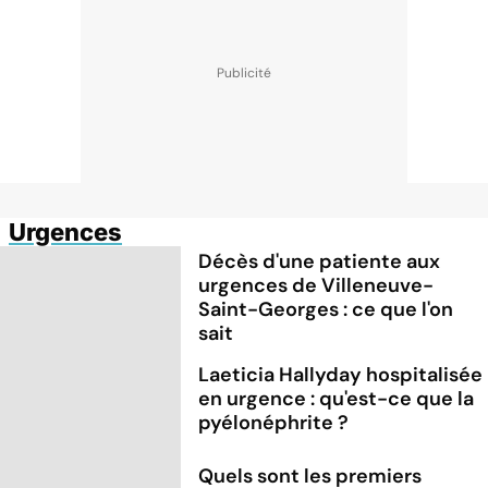
Urgences
Décès d'une patiente aux
urgences de Villeneuve-
Saint-Georges : ce que l'on
sait
Laeticia Hallyday hospitalisée
en urgence : qu'est-ce que la
pyélonéphrite ?
Quels sont les premiers