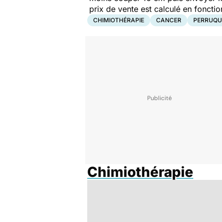
prix de vente est calculé en foncti
CHIMIOTHÉRAPIE
CANCER
PERRUQU
Chimiothérapie