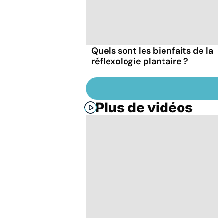
Quels sont les bienfaits de la
réflexologie plantaire ?
Plus de vidéos