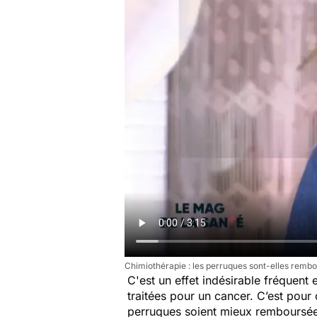
Chimiothérapie : les perruques sont-elles remb
C'est un effet indésirable fréquent 
traitées pour un cancer. C’est pour
perruques soient mieux remboursée