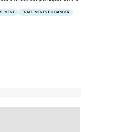
SEMENT
TRAITEMENTS DU CANCER