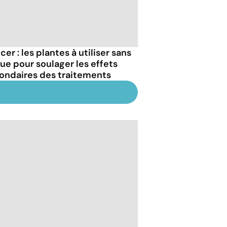
er : les plantes à utiliser sans
que pour soulager les effets
ondaires des traitements