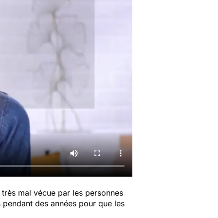
 très mal vécue par les personnes
es pendant des années pour que les