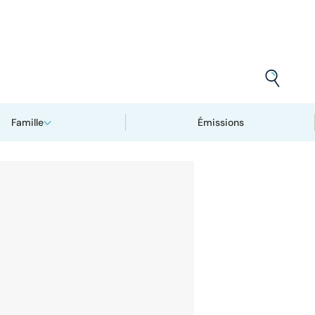
Famille
Émissions