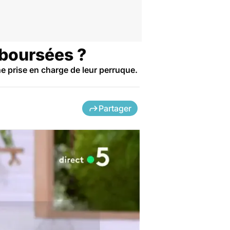
mboursées ?
e prise en charge de leur perruque.
Partager