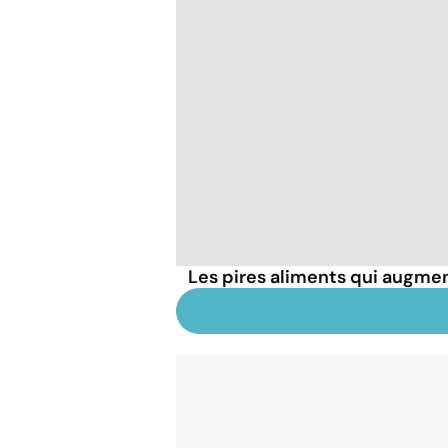
Les pires aliments qui augmen