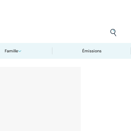
Famille
Émissions