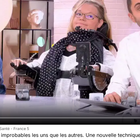
Santé - France 5
 improbables les uns que les autres. Une nouvelle techniq