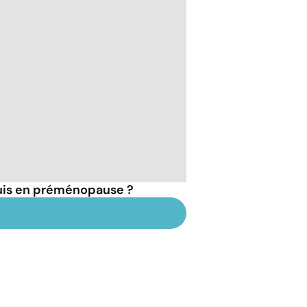
suis en préménopause ?