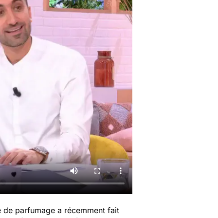
ue de parfumage a récemment fait