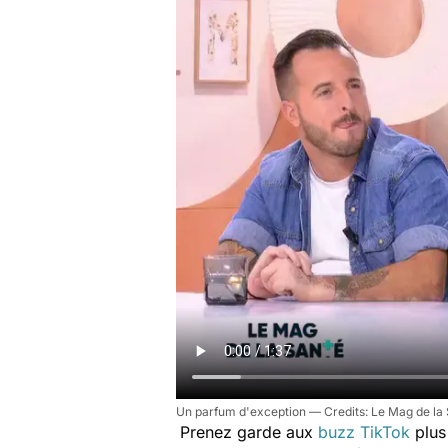
Un parfum d'exception
Le Mag de la 
Prenez garde aux
buzz TikTok
plus