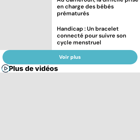
en charge des bébés
prématurés
Handicap : Un bracelet
connecté pour suivre son
cycle menstruel
Voir plus
Plus de vidéos