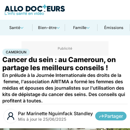
Santé
Bien-être
Famille
Émissions
Accueil
Santé
Cameroun
CAMEROUN
Cancer du sein : au Cameroun, on
partage les meilleurs conseils !
En prélude à la Journée Internationale des droits de la
femme, l'association ARITMA a formé les femmes des
médias et épouses des journalistes sur l'utilisation des
kits de dépistage du cancer des seins. Des conseils qui
profitent à toutes.
Par
Marinette Nguimfack Standley
Partager
Mis à jour le
25/06/2025