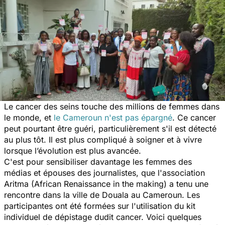
Le cancer des seins touche des millions de femmes dans
le monde, et
le Cameroun n'est pas épargné
. Ce cancer
peut pourtant être guéri, particulièrement s'il est détecté
au plus tôt. Il est plus compliqué à soigner et à vivre
lorsque l’évolution est plus avancée.
C'est pour sensibiliser davantage les femmes des
médias et épouses des journalistes, que l'association
Aritma (African Renaissance in the making) a tenu une
rencontre dans la ville de Douala au Cameroun. Les
participantes ont été formées sur l'utilisation du kit
individuel de dépistage dudit cancer. Voici quelques