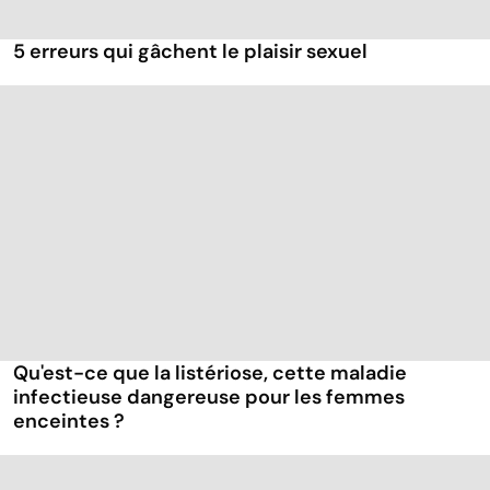
5 erreurs qui gâchent le plaisir sexuel
Qu'est-ce que la listériose, cette maladie
infectieuse dangereuse pour les femmes
enceintes ?