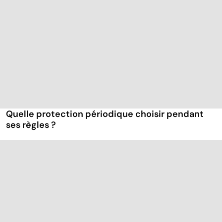
Quelle protection périodique choisir pendant
ses règles ?