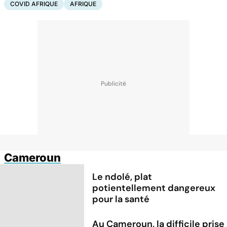
COVID AFRIQUE
AFRIQUE
Cameroun
Le ndolé, plat
potientellement dangereux
pour la santé
Au Cameroun, la difficile prise