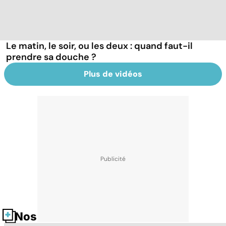
Le matin, le soir, ou les deux : quand faut-il
prendre sa douche ?
Plus de vidéos
Nos fiches santé