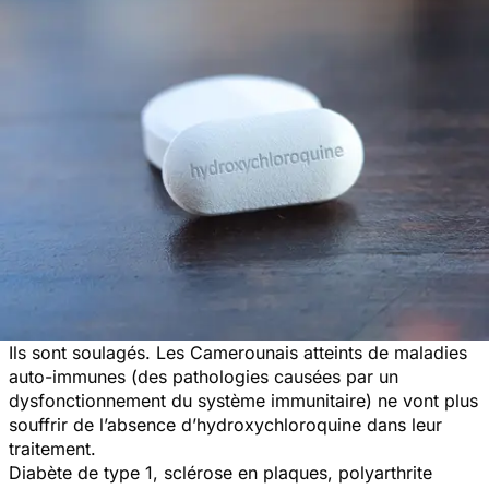
Ils sont soulagés. Les Camerounais atteints de maladies
auto-immunes (des pathologies causées par un
dysfonctionnement du système immunitaire) ne vont plus
souffrir de l’absence d’hydroxychloroquine dans leur
traitement.
Diabète de type 1, sclérose en plaques, polyarthrite