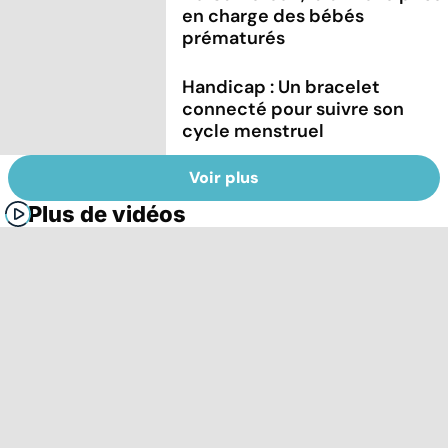
en charge des bébés
prématurés
Handicap : Un bracelet
connecté pour suivre son
cycle menstruel
Voir plus
Plus de vidéos