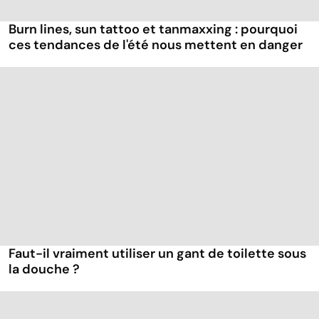
Burn lines, sun tattoo et tanmaxxing : pourquoi
ces tendances de l'été nous mettent en danger
Faut-il vraiment utiliser un gant de toilette sous
la douche ?