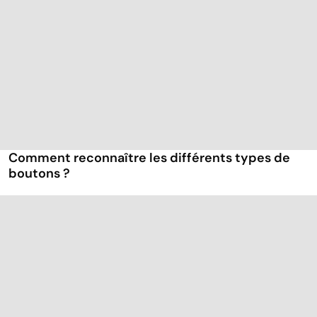
Comment reconnaître les différents types de
boutons ?