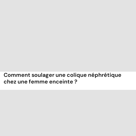
Comment soulager une colique néphrétique
chez une femme enceinte ?