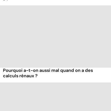
Pourquoi a-t-on aussi mal quand on a des
calculs rénaux ?