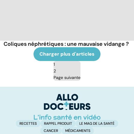
Coliques néphrétiques : une mauvaise vidange ?
Charger plus d'articles
1
2
Page suivante
RECETTES
RAPPEL PRODUIT
LE MAG DE LA SANTÉ
CANCER
MÉDICAMENTS