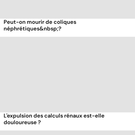
Peut-on mourir de coliques
néphrétiques&nbsp;?
L'expulsion des calculs rénaux est-elle
douloureuse ?