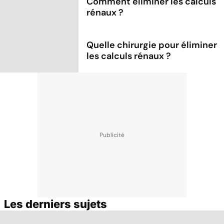
Comment éliminer les calculs
rénaux ?
Quelle chirurgie pour éliminer
les calculs rénaux ?
Les derniers sujets