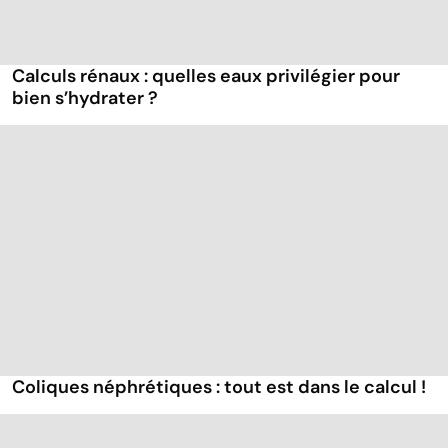
Calculs rénaux : quelles eaux privilégier pour
bien s’hydrater ?
Coliques néphrétiques : tout est dans le calcul !