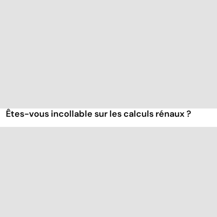
Êtes-vous incollable sur les calculs rénaux ?