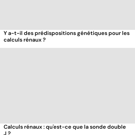
Y a-t-il des prédispositions génétiques pour les
calculs rénaux ?
Calculs rénaux : qu'est-ce que la sonde double
J ?