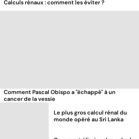
Calculs rénaux : comment les éviter ?
Comment Pascal Obispo a "échappé" à un
cancer de la vessie
Le plus gros calcul rénal du
monde opéré au Sri Lanka