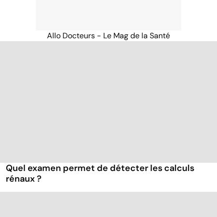
Allo Docteurs - Le Mag de la Santé
Quel examen permet de détecter les calculs
rénaux ?