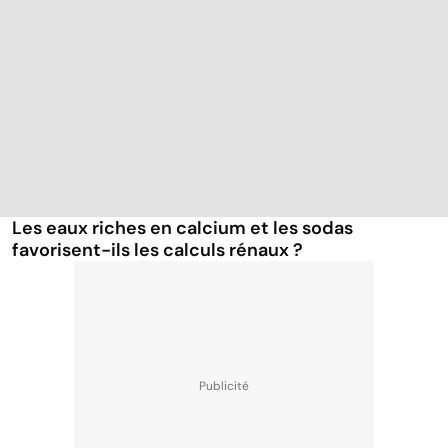
Les eaux riches en calcium et les sodas
favorisent-ils les calculs rénaux ?