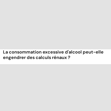
La consommation excessive d'alcool peut-elle
engendrer des calculs rénaux ?