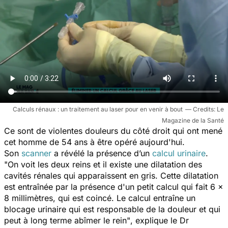
Calculs rénaux : un traitement au laser pour en venir à bout
Le
Magazine de la Santé
Ce sont de violentes douleurs du côté droit qui ont mené
cet homme de 54 ans à être opéré aujourd'hui.
Son
scanner
a révélé la présence d’un
calcul urinaire
.
"On voit les deux reins et il existe une dilatation des
cavités rénales qui apparaissent en gris. Cette dilatation
est entraînée par la présence d'un petit calcul qui fait 6 x
8 millimètres, qui est coincé. Le calcul entraîne un
blocage urinaire qui est responsable de la douleur et qui
peut à long terme abîmer le rein"
, explique le Dr