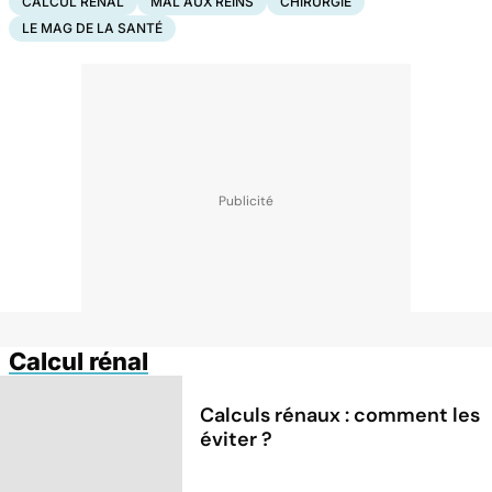
CALCUL RÉNAL
MAL AUX REINS
CHIRURGIE
LE MAG DE LA SANTÉ
Calcul rénal
Calculs rénaux : comment les
éviter ?