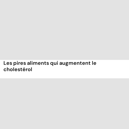
Les pires aliments qui augmentent le
cholestérol