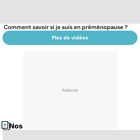
Comment savoir si je suis en préménopause ?
Plus de vidéos
Nos fiches santé