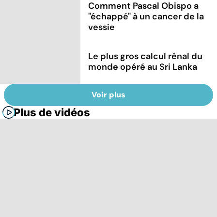
Comment Pascal Obispo a
"échappé" à un cancer de la
vessie
Le plus gros calcul rénal du
monde opéré au Sri Lanka
Voir plus
Plus de vidéos