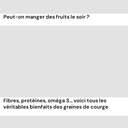
Peut-on manger des fruits le soir ?
Fibres, protéines, oméga 3... voici tous les
véritables bienfaits des graines de courge