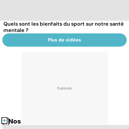
Quels sont les bienfaits du sport sur notre santé
mentale ?
Plus de vidéos
Nos fiches santé