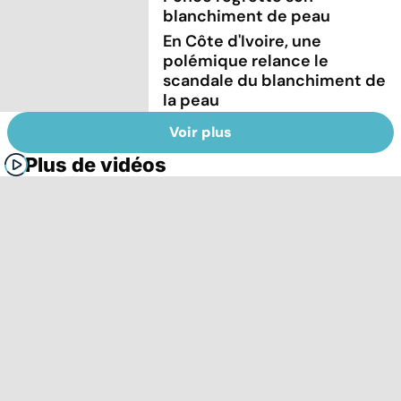
blanchiment de peau
En Côte d'Ivoire, une
polémique relance le
scandale du blanchiment de
la peau
Voir plus
Plus de vidéos