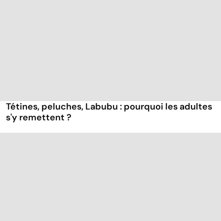
Tétines, peluches, Labubu : pourquoi les adultes
s'y remettent ?