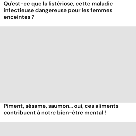
Qu'est-ce que la listériose, cette maladie
infectieuse dangereuse pour les femmes
enceintes ?
Piment, sésame, saumon... oui, ces aliments
contribuent à notre bien-être mental !