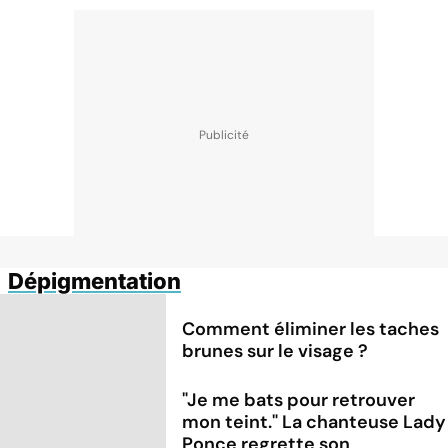
Dépigmentation
Comment éliminer les taches
brunes sur le visage ?
"Je me bats pour retrouver
mon teint." La chanteuse Lady
Ponce regrette son