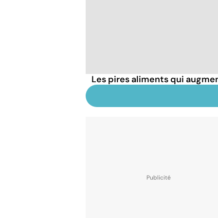
Les pires aliments qui augmen