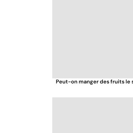
Peut-on manger des fruits le s