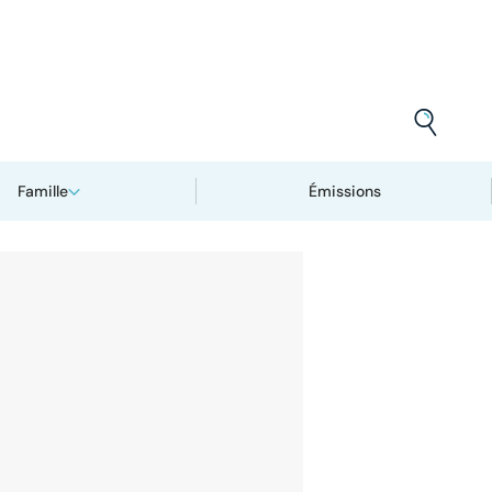
Famille
Émissions