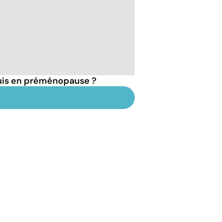
suis en préménopause ?