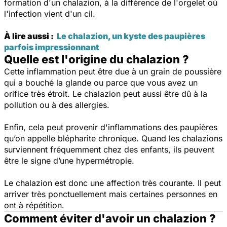
formation d'un chalazion, à la différence de l'orgelet où
l'infection vient d'un cil.
À lire aussi :
Le chalazion, un kyste des paupières
parfois impressionnant
Quelle est l'origine du chalazion ?
Cette inflammation peut être due à un grain de poussière
qui a bouché la glande ou parce que vous avez un
orifice très étroit. Le chalazion peut aussi être dû à la
pollution ou à des allergies.
Enfin, cela peut provenir d'inflammations des paupières
qu’on appelle blépharite chronique. Quand les chalazions
surviennent fréquemment chez des enfants, ils peuvent
être le signe d’une hypermétropie.
Le chalazion est donc une affection très courante. Il peut
arriver très ponctuellement mais certaines personnes en
ont à répétition.
Comment éviter d'avoir un chalazion ?