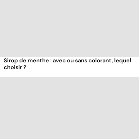
Sirop de menthe : avec ou sans colorant, lequel
choisir ?