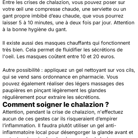
Entre les crises de chalazion, vous pouvez poser sur
votre œil une compresse chaude, une serviette ou un
gant propre imbibé d’eau chaude, que vous pourrez
laisser 5 à 10 minutes, une à deux fois par jour. Attention
à la bonne hygiène du gant.
Il existe aussi des masques chauffants qui fonctionnent
très bien. Cela permet de fluidifier les sécrétions de
l'oeil. Les masques coûtent entre 10 et 20 euros.
Autre possibilité : appliquez un gel nettoyant sur vos cils,
qui se vend sans ordonnance en pharmacie. Vous
pouvez également réaliser des légers massages des
paupières en pinçant légèrement les glandes
régulièrement pour extraire les sécrétions.
Comment soigner le chalazion ?
Attention, pendant la crise de chalazion, n'effectuez
aucun de ces gestes car ils risqueraient d’empirer
l’inflammation. Il faudra plutôt utiliser un gel anti-
inflammatoire local pour désengorger la glande avant et