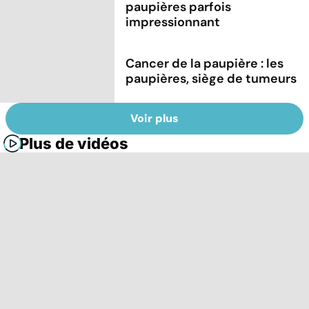
paupières parfois
impressionnant
Cancer de la paupière : les
paupières, siège de tumeurs
Voir plus
Plus de vidéos