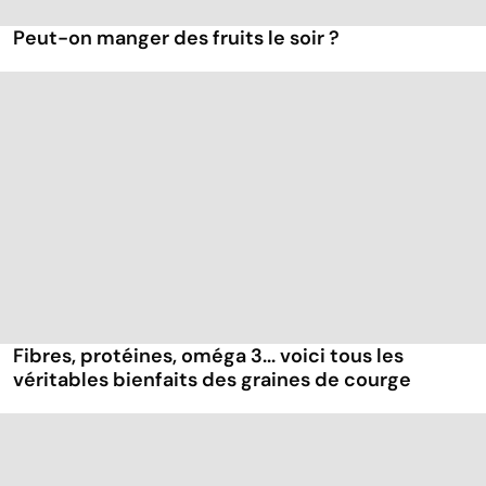
Peut-on manger des fruits le soir ?
Fibres, protéines, oméga 3... voici tous les
véritables bienfaits des graines de courge