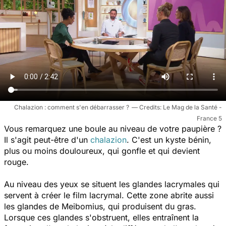
Chalazion : comment s'en débarrasser ?
Le Mag de la Santé -
France 5
Vous remarquez une boule au niveau de votre paupière ?
Il s'agit peut-être d'un
chalazion
. C'est un kyste bénin,
plus ou moins douloureux, qui gonfle et qui devient
rouge.
Au niveau des yeux se situent les glandes lacrymales qui
servent à créer le film lacrymal. Cette zone abrite aussi
les glandes de Meibomius, qui produisent du gras.
Lorsque ces glandes s'obstruent, elles entraînent la