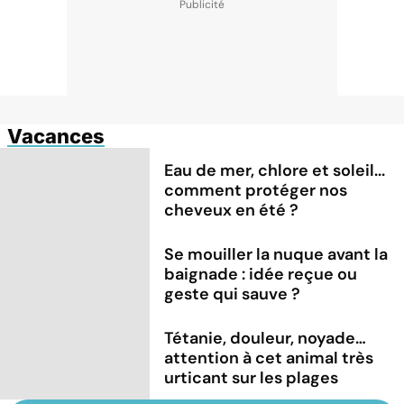
Vacances
Eau de mer, chlore et soleil...
comment protéger nos
cheveux en été ?
Se mouiller la nuque avant la
baignade : idée reçue ou
geste qui sauve ?
Tétanie, douleur, noyade…
attention à cet animal très
urticant sur les plages