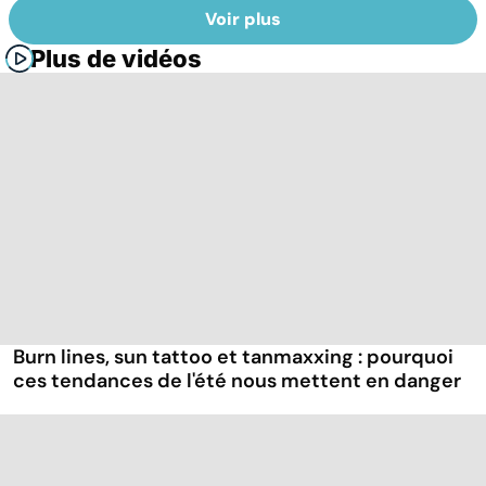
Voir plus
Plus de vidéos
Burn lines, sun tattoo et tanmaxxing : pourquoi
ces tendances de l'été nous mettent en danger