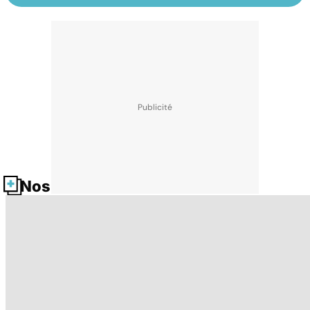
Nos fiches santé