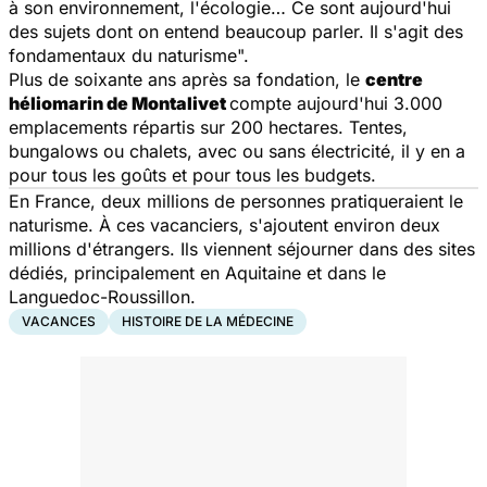
à son environnement, l'écologie… Ce sont aujourd'hui
des sujets dont on entend beaucoup parler. Il s'agit des
fondamentaux du naturisme
".
Plus de soixante ans après sa fondation, le
centre
héliomarin de Montalivet
compte aujourd'hui 3.000
emplacements répartis sur 200 hectares. Tentes,
bungalows ou chalets, avec ou sans électricité, il y en a
pour tous les goûts et pour tous les budgets.
En France, deux millions de personnes pratiqueraient le
naturisme. À ces vacanciers, s'ajoutent environ deux
millions d'étrangers. Ils viennent séjourner dans des sites
dédiés, principalement en Aquitaine et dans le
Languedoc-Roussillon.
VACANCES
HISTOIRE DE LA MÉDECINE