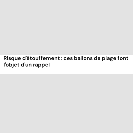
Risque d'étouffement : ces ballons de plage font
l'objet d'un rappel