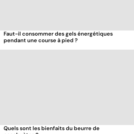
Faut-il consommer des gels énergétiques
pendant une course à pied ?
Quels sont les bienfaits du beurre de