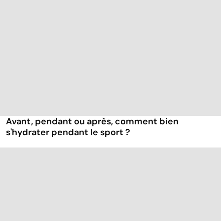
Avant, pendant ou après, comment bien
s'hydrater pendant le sport ?