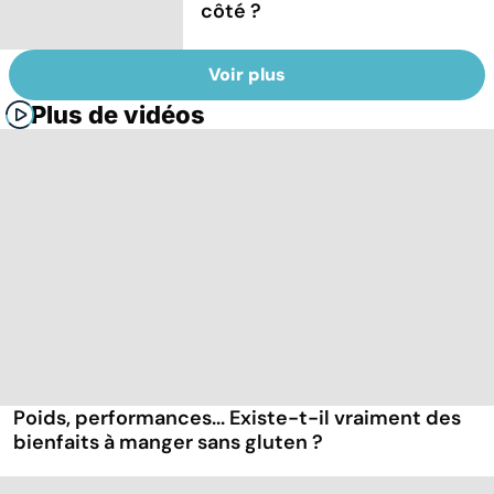
côté ?
Voir plus
Plus de vidéos
Poids, performances... Existe-t-il vraiment des
bienfaits à manger sans gluten ?