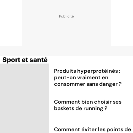
Sport et santé
Produits hyperprotéinés :
peut-on vraiment en
consommer sans danger ?
Comment bien choisir ses
baskets de running ?
Comment éviter les points de