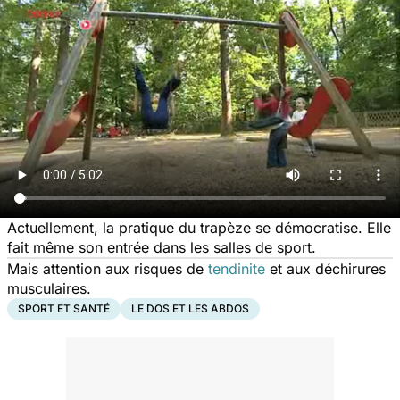
Actuellement, la pratique du trapèze se démocratise. Elle
fait même son entrée dans les salles de sport.
Mais attention aux risques de
tendinite
et aux déchirures
musculaires.
SPORT ET SANTÉ
LE DOS ET LES ABDOS