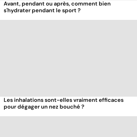
Avant, pendant ou après, comment bien
s'hydrater pendant le sport ?
Les inhalations sont-elles vraiment efficaces
pour dégager un nez bouché ?