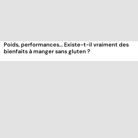
Poids, performances... Existe-t-il vraiment des
bienfaits à manger sans gluten ?