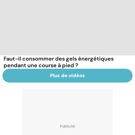
Faut-il consommer des gels énergétiques
pendant une course à pied ?
Plus de vidéos