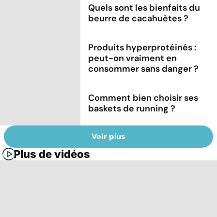
Quels sont les bienfaits du
beurre de cacahuètes ?
Produits hyperprotéinés :
peut-on vraiment en
consommer sans danger ?
Comment bien choisir ses
baskets de running ?
Voir plus
Plus de vidéos