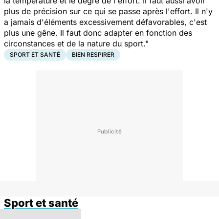
la température et le degré de l'effort. Il faut aussi avoir
plus de précision sur ce qui se passe après l'effort. Il n'y
a jamais d'éléments excessivement défavorables, c'est
plus une gêne. Il faut donc adapter en fonction des
circonstances et de la nature du sport."
SPORT ET SANTÉ
BIEN RESPIRER
Sport et santé