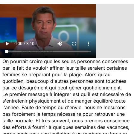
On pourrait croire que les seules personnes concernées
par le fait de vouloir affiner leur taille seraient certaines
femmes se préparant pour la plage. Alors qu'au
quotidien, beaucoup d'autres personnes sont touchées
par ce désagrément qui peut gêner quotidiennement.
Le premier message à intégrer est qu'il est nécessaire de
s'entretenir physiquement et de manger équilibré toute
l'année. Faute de temps ou d'envie, nous ne mesurons
pas forcément le temps nécessaire pour retrouver une
taille normale. Et très souvent, nous prenons conscience
des efforts à fournir à quelques semaines des vacances,
après avoir reçu une invitation à un mariage ou lorsque