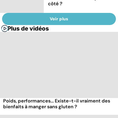
côté ?
Voir plus
Plus de vidéos
Poids, performances... Existe-t-il vraiment des
bienfaits à manger sans gluten ?