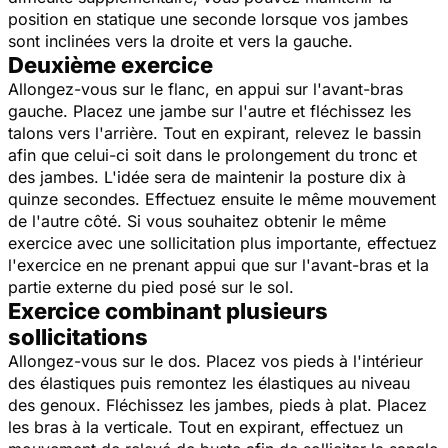
position en statique une seconde lorsque vos jambes
sont inclinées vers la droite et vers la gauche.
Deuxième exercice
Allongez-vous sur le flanc, en appui sur l'avant-bras
gauche. Placez une jambe sur l'autre et fléchissez les
talons vers l'arrière. Tout en expirant, relevez le bassin
afin que celui-ci soit dans le prolongement du tronc et
des jambes. L'idée sera de maintenir la posture dix à
quinze secondes. Effectuez ensuite le même mouvement
de l'autre côté. Si vous souhaitez obtenir le même
exercice avec une sollicitation plus importante, effectuez
l'exercice en ne prenant appui que sur l'avant-bras et la
partie externe du pied posé sur le sol.
Exercice combinant plusieurs
sollicitations
Allongez-vous sur le dos. Placez vos pieds à l'intérieur
des élastiques puis remontez les élastiques au niveau
des genoux. Fléchissez les jambes, pieds à plat. Placez
les bras à la verticale. Tout en expirant, effectuez un