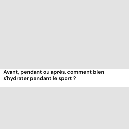
Avant, pendant ou après, comment bien
s'hydrater pendant le sport ?