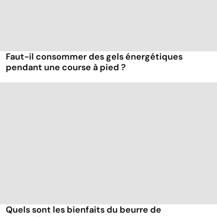
Faut-il consommer des gels énergétiques
pendant une course à pied ?
Quels sont les bienfaits du beurre de