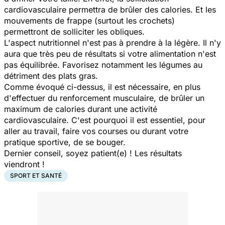
cardiovasculaire permettra de brûler des calories. Et les
mouvements de frappe (surtout les crochets)
permettront de solliciter les obliques.
L'aspect nutritionnel n'est pas à prendre à la légère. Il n'y
aura que très peu de résultats si votre alimentation n'est
pas équilibrée. Favorisez notamment les légumes au
détriment des plats gras.
Comme évoqué ci-dessus, il est nécessaire, en plus
d'effectuer du renforcement musculaire, de brûler un
maximum de calories durant une activité
cardiovasculaire. C'est pourquoi il est essentiel, pour
aller au travail, faire vos courses ou durant votre
pratique sportive, de se bouger.
Dernier conseil, soyez patient(e) ! Les résultats
viendront !
SPORT ET SANTÉ