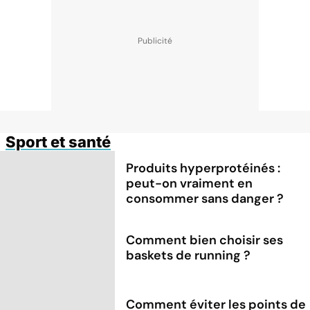
Sport et santé
Produits hyperprotéinés :
peut-on vraiment en
consommer sans danger ?
Comment bien choisir ses
baskets de running ?
Comment éviter les points de