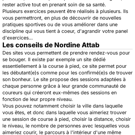
rester active tout en prenant soin de sa santé.
Plusieurs exercices peuvent être réalisés à plusieurs. Ils
vous permettront, en plus de découvrir de nouvelles
pratiques sportives ou de vous améliorer dans une
discipline qui vous tient à coeur, d'agrandir votre panel
d'exercices…
Les conseils de Nordine Attab
Des sites vous permettent de prendre rendez-vous pour
se bouger. Il existe par exemple un site dédié
essentiellement à la course à pied, ce site permet pour
les débutant(e)s comme pour les confirmé(e)s de trouver
son bonheur. Le site propose des sessions adaptées à
chaque personne grâce à leur grande communauté de
coureurs qui créeront eux-mêmes des sessions en
fonction de leur propre niveau.
Vous pouvez notamment choisir la ville dans laquelle
vous êtes, et donc dans laquelle vous aimeriez trouver
une session de course à pied, choisir la distance, choisir
le niveau, le nombre de personnes avec lesquelles vous
aimeriez courir, le parcours à l'intérieur d'une même