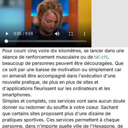
Pour courir cinq voire dix kilomètres, se lancer dans une
séance de renforcement musculaire ou de
taï-chi
,
beaucoup de personnes peuvent être découragées. Que
ce soit par une baisse de motivation ou simplement car
on aimerait être accompagné dans l'exécution d'une
nouvelle pratique, de plus en plus de sites et
d'applications fleurissent sur les ordinateurs et les
smartphones.
Simples et complets, ces services vont sans aucun doute
donner ou redonner du souffle à votre coeur. Sachant
que certains sites proposent plus d'une dizaine de
pratiques sportives. Ces services permettent à chaque
personne, dans n'importe quelle ville de l'Hexagone, de