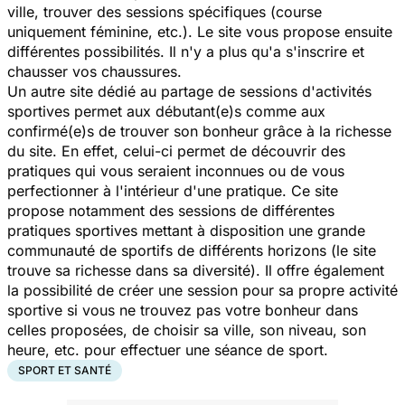
ville, trouver des sessions spécifiques (course
uniquement féminine, etc.). Le site vous propose ensuite
différentes possibilités. Il n'y a plus qu'a s'inscrire et
chausser vos chaussures.
Un autre site dédié au partage de sessions d'activités
sportives permet aux débutant(e)s comme aux
confirmé(e)s de trouver son bonheur grâce à la richesse
du site. En effet, celui-ci permet de découvrir des
pratiques qui vous seraient inconnues ou de vous
perfectionner à l'intérieur d'une pratique. Ce site
propose notamment des sessions de différentes
pratiques sportives mettant à disposition une grande
communauté de sportifs de différents horizons (le site
trouve sa richesse dans sa diversité). Il offre également
la possibilité de créer une session pour sa propre activité
sportive si vous ne trouvez pas votre bonheur dans
celles proposées, de choisir sa ville, son niveau, son
heure, etc. pour effectuer une séance de sport.
SPORT ET SANTÉ