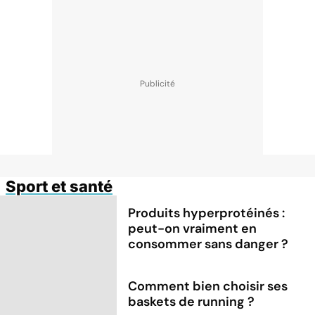
Sport et santé
Produits hyperprotéinés :
peut-on vraiment en
consommer sans danger ?
Comment bien choisir ses
baskets de running ?