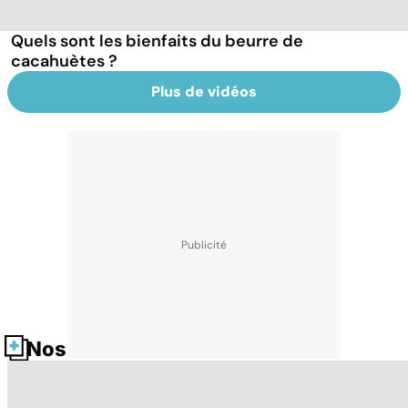
Quels sont les bienfaits du beurre de
cacahuètes ?
Plus de vidéos
Nos fiches santé