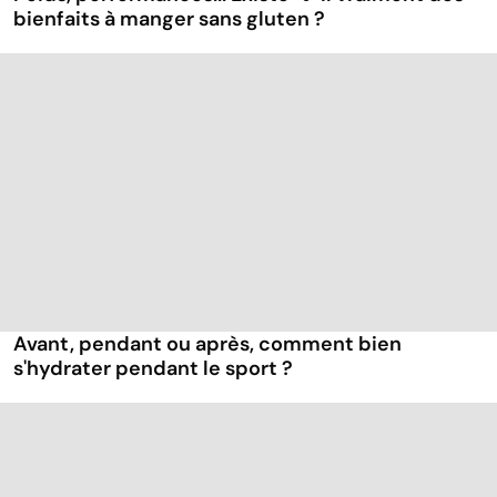
bienfaits à manger sans gluten ?
Avant, pendant ou après, comment bien
s'hydrater pendant le sport ?