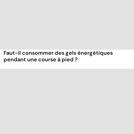
Faut-il consommer des gels énergétiques
pendant une course à pied ?