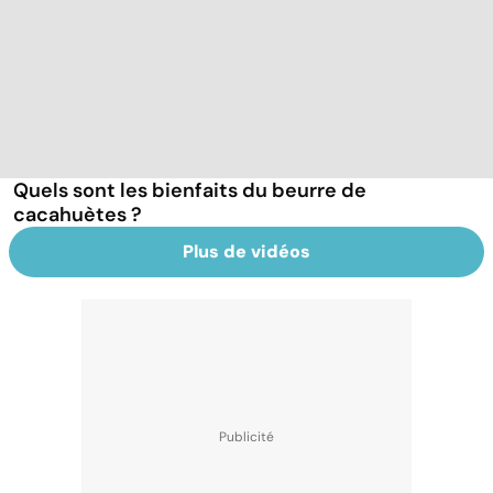
Quels sont les bienfaits du beurre de
cacahuètes ?
Plus de vidéos