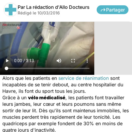
Par
La rédaction d'Allo Docteurs
Partager
Rédigé le
10/03/2016
Alors que les patients en
service de réanimation
sont
incapables de se tenir debout, au centre hospitalier du
Havre, ils font du sport tous les jours.
Grâce à un
vélo médicalisé
, les patients font travailler
leurs jambes, leur cœur et leurs poumons sans même
sortir de leur lit. Dès qu'ils sont maintenus immobiles, les
muscles perdent très rapidement de leur tonicité. Les
quadriceps par exemple fondent de 30% en moins de
quatre jours d'inactivité.