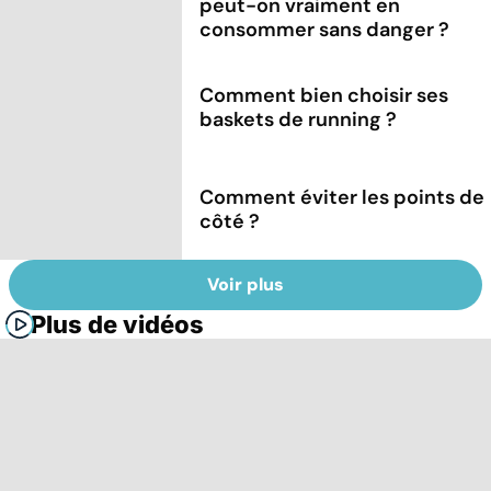
peut-on vraiment en
consommer sans danger ?
Comment bien choisir ses
baskets de running ?
Comment éviter les points de
côté ?
Voir plus
Plus de vidéos