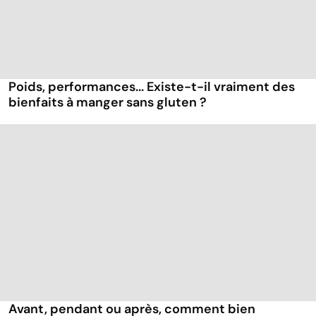
Poids, performances... Existe-t-il vraiment des
bienfaits à manger sans gluten ?
Avant, pendant ou après, comment bien