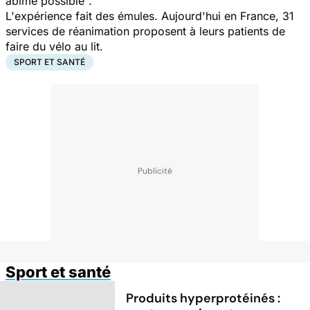
abîmé possible
".
L'expérience fait des émules. Aujourd'hui en France, 31
services de réanimation proposent à leurs patients de
faire du vélo au lit.
SPORT ET SANTÉ
Sport et santé
Produits hyperprotéinés :