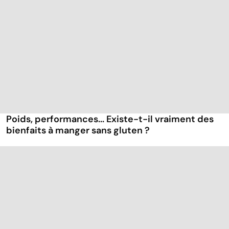
Poids, performances... Existe-t-il vraiment des
bienfaits à manger sans gluten ?