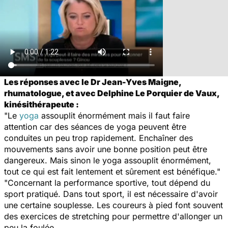
Les réponses avec le Dr Jean-Yves Maigne,
rhumatologue, et avec Delphine Le Porquier de Vaux,
kinésithérapeute :
"Le
yoga
assouplit énormément mais il faut faire
attention car des séances de yoga peuvent être
conduites un peu trop rapidement. Enchaîner des
mouvements sans avoir une bonne position peut être
dangereux. Mais sinon le yoga assouplit énormément,
tout ce qui est fait lentement et sûrement est bénéfique."
"Concernant la performance sportive, tout dépend du
sport pratiqué. Dans tout sport, il est nécessaire d'avoir
une certaine souplesse. Les coureurs à pied font souvent
des exercices de stretching pour permettre d'allonger un
peu la foulée.