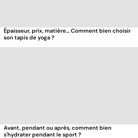
Épaisseur, prix, matière... Comment bien choisir
son tapis de yoga ?
Avant, pendant ou après, comment bien
s'hydrater pendant le sport ?