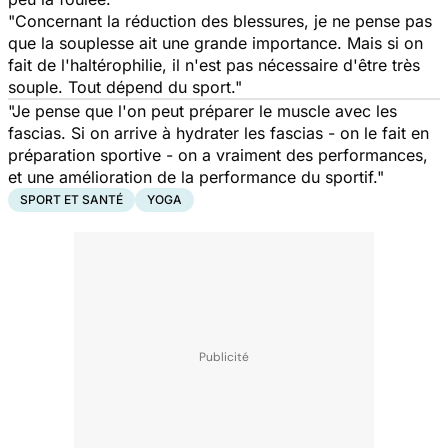
"Concernant la réduction des blessures, je ne pense pas
que la souplesse ait une grande importance. Mais si on
fait de l'haltérophilie, il n'est pas nécessaire d'être très
souple. Tout dépend du sport."
"Je pense que l'on peut préparer le muscle avec les
fascias. Si on arrive à hydrater les fascias - on le fait en
préparation sportive - on a vraiment des performances,
et une amélioration de la performance du sportif."
SPORT ET SANTÉ
YOGA