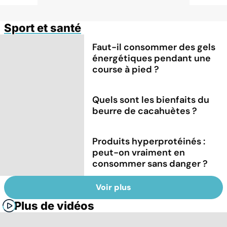
Sport et santé
Faut-il consommer des gels
énergétiques pendant une
course à pied ?
Quels sont les bienfaits du
beurre de cacahuètes ?
Produits hyperprotéinés :
peut-on vraiment en
consommer sans danger ?
Voir plus
Plus de vidéos