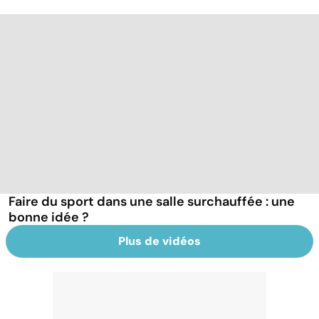
Faire du sport dans une salle surchauffée : une
bonne idée ?
Plus de vidéos