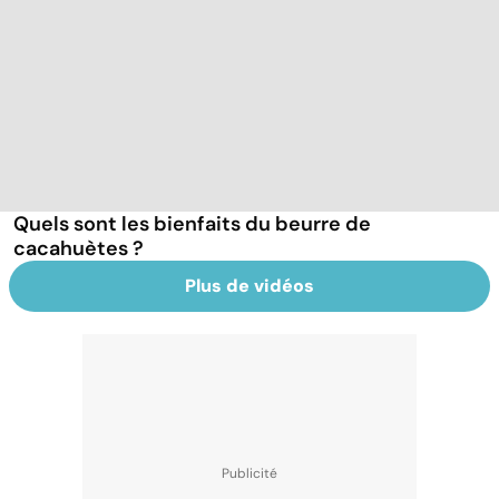
Quels sont les bienfaits du beurre de
cacahuètes ?
Plus de vidéos