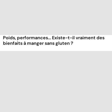
Poids, performances... Existe-t-il vraiment des
bienfaits à manger sans gluten ?