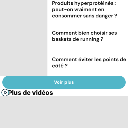
Produits hyperprotéinés :
peut-on vraiment en
consommer sans danger ?
Comment bien choisir ses
baskets de running ?
Comment éviter les points de
côté ?
Voir plus
Plus de vidéos