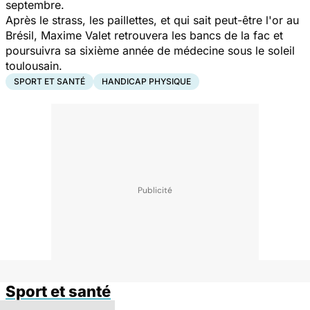
septembre.
Après le strass, les paillettes, et qui sait peut-être l'or au
Brésil, Maxime Valet retrouvera les bancs de la fac et
poursuivra sa sixième année de médecine sous le soleil
toulousain.
SPORT ET SANTÉ
HANDICAP PHYSIQUE
Sport et santé