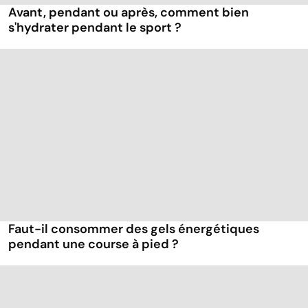
Avant, pendant ou après, comment bien
s'hydrater pendant le sport ?
Faut-il consommer des gels énergétiques
pendant une course à pied ?