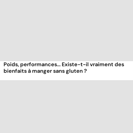
Poids, performances... Existe-t-il vraiment des
bienfaits à manger sans gluten ?