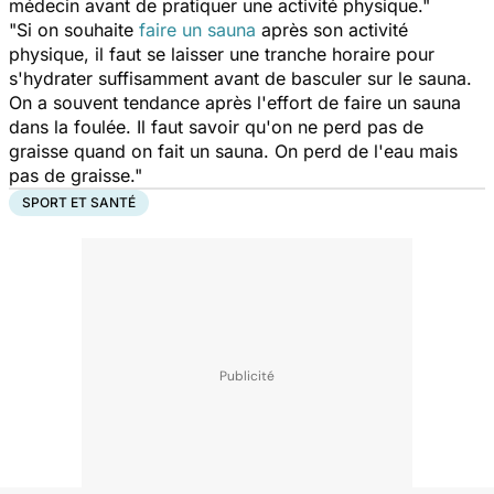
médecin avant de pratiquer une activité physique."
"Si on souhaite
faire un sauna
après son activité
physique, il faut se laisser une tranche horaire pour
s'hydrater suffisamment avant de basculer sur le sauna.
On a souvent tendance après l'effort de faire un sauna
dans la foulée. Il faut savoir qu'on ne perd pas de
graisse quand on fait un sauna. On perd de l'eau mais
pas de graisse."
SPORT ET SANTÉ