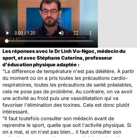
Les réponses avec le Dr Linh Vu-Ngoc, médecin du
sport, et avec Stéphane Caterina, professeur
d'éducation physique adaptée :
"La différence de température n'est pas délétère. À partir
du moment où on a pris toutes les précautions cardio-
respiratoires, toutes les précautions de santé préalables,
cela ne pose pas de problème. Au contraire, on va avoir
une activité au froid puis une vasodilatation qui va
favoriser l'élimination des toxines. Cela est donc plutôt
intéressant.
"Il faut toutefois consulter son médecin avant de
reprendre le sport, quelle que soit l'activité physique. Si
on a mal, si on n'est pas bien… il faut consulter son