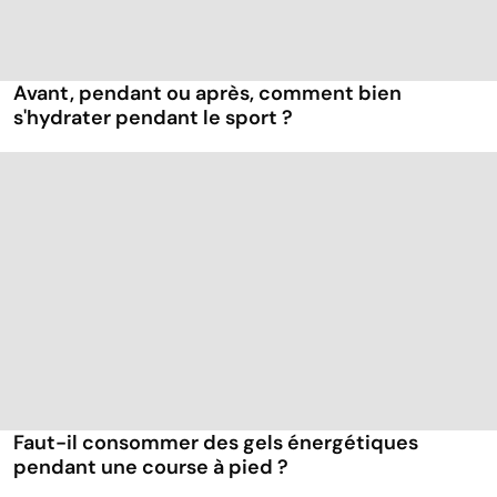
Avant, pendant ou après, comment bien
s'hydrater pendant le sport ?
Faut-il consommer des gels énergétiques
pendant une course à pied ?