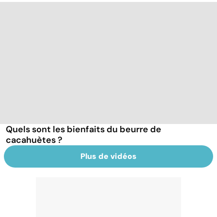
Quels sont les bienfaits du beurre de
cacahuètes ?
Plus de vidéos