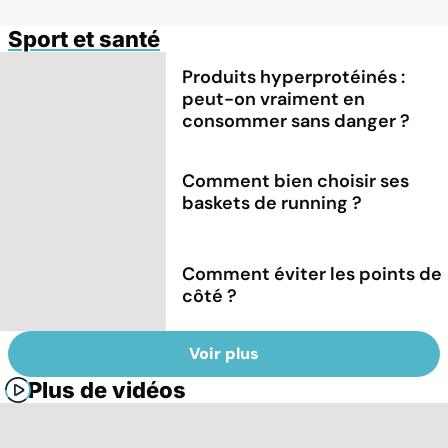
Sport et santé
Produits hyperprotéinés :
peut-on vraiment en
consommer sans danger ?
Comment bien choisir ses
baskets de running ?
Comment éviter les points de
côté ?
Voir plus
Plus de vidéos