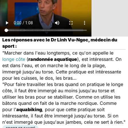
Les réponses avec le Dr Linh Vu-Ngoc, médecin du
sport :
"Marcher dans l'eau longtemps, ce qu'on appelle le
longe côte
(
randonnée aquatique
), est intéressant. On
est dans l'eau, et on marche le long de la plage,
immergé jusqu'au torse. Cette pratique est intéressante
pour les cuisses, le dos, les bras…
"Pour faire travailler les bras quand on pratique le longe
côte, il faut être immergé au moins jusqu'au torse et
utiliser les bras pour se stabiliser. Comme on utilise les
bâtons quand on fait de la marche nordique. Comme
pour l'
aquabiking
, pour que cette pratique soit
intéressante, il faut être immergé jusqu'au torse. Si on
n'est immergé que jusqu'aux jambes, cela ne sert à rien."