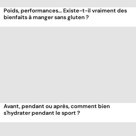
Poids, performances... Existe-t-il vraiment des
bienfaits à manger sans gluten ?
Avant, pendant ou après, comment bien
s'hydrater pendant le sport ?