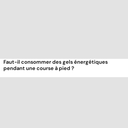
Faut-il consommer des gels énergétiques
pendant une course à pied ?