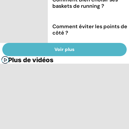
baskets de running ?
Comment éviter les points de
côté ?
Voir plus
Plus de vidéos