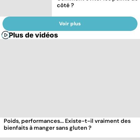
côté ?
Voir plus
Plus de vidéos
Poids, performances... Existe-t-il vraiment des
bienfaits à manger sans gluten ?