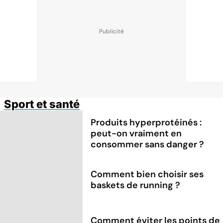
Sport et santé
Produits hyperprotéinés :
peut-on vraiment en
consommer sans danger ?
Comment bien choisir ses
baskets de running ?
Comment éviter les points de