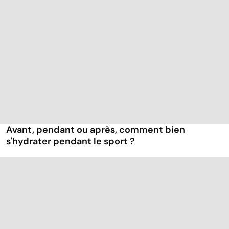
Avant, pendant ou après, comment bien
s'hydrater pendant le sport ?