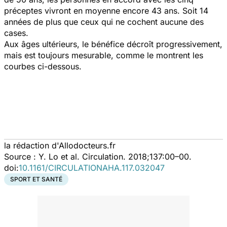
préceptes vivront en moyenne encore 43 ans. Soit 14
années de plus que ceux qui ne cochent aucune des
cases.
Aux âges ultérieurs, le bénéfice décroît progressivement,
mais est toujours mesurable, comme le montrent les
courbes ci-dessous.
la rédaction d'Allodocteurs.fr
Source : Y. Lo et al. Circulation. 2018;137:00–00.
doi:
10.1161/CIRCULATIONAHA.117.032047
SPORT ET SANTÉ