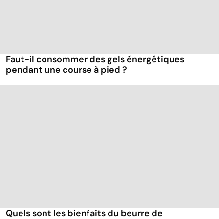
Faut-il consommer des gels énergétiques
pendant une course à pied ?
Quels sont les bienfaits du beurre de