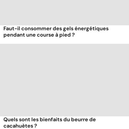
Faut-il consommer des gels énergétiques
pendant une course à pied ?
Quels sont les bienfaits du beurre de
cacahuètes ?