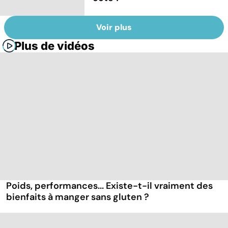
Voir plus
Plus de vidéos
Poids, performances... Existe-t-il vraiment des
bienfaits à manger sans gluten ?