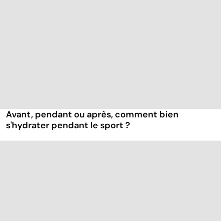
Avant, pendant ou après, comment bien
s'hydrater pendant le sport ?