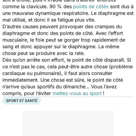
comme la clavicule. 90 % des
points de côtés
sont dus à
une mauvaise dynamique respiratoire. Le diaphragme est
mal utilisé, et donc il se fatigue plus vite.
D’autres causes peuvent provoquer des crampes du
diaphragme et donc des points de côté. Avec l’effort
musculaire, le foie peut se gorger trop rapidement de
sang et donc appuyer sur le diaphragme. La même
chose peut se produire avec la rate.
Dès qu’on arrête son effort, le point de côté disparaît. Si
ce n’est pas le cas, cela peut-être autre chose (problème
cardiaque ou pulmonaire), il faut alors consulter
immédiatement. Une chose est sûre, le point de côté
n’arrive qu’aux sportifs du dimanche… Vous l’avez
compris, pour l’éviter
mettez-vous au sport
!
SPORT ET SANTÉ