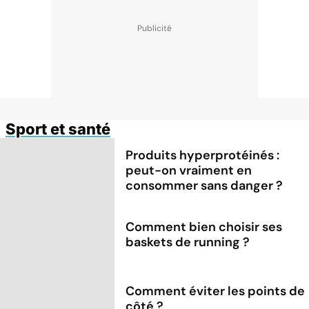
Sport et santé
Produits hyperprotéinés :
peut-on vraiment en
consommer sans danger ?
Comment bien choisir ses
baskets de running ?
Comment éviter les points de
côté ?