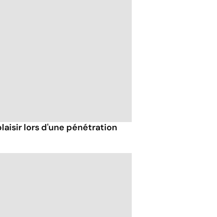
isir lors d'une pénétration