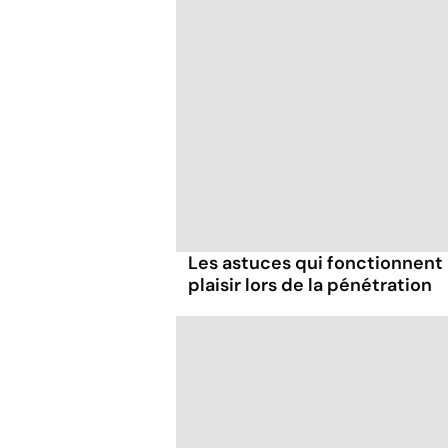
Les astuces qui fonctionnent
plaisir lors de la pénétration