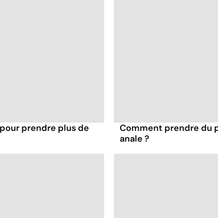
 pour prendre plus de
Comment prendre du pla
anale ?