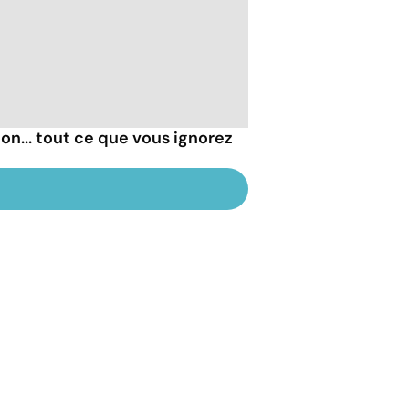
hon... tout ce que vous ignorez