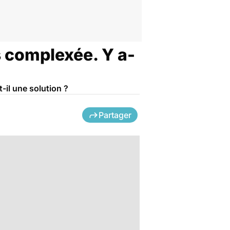
ès complexée. Y a-
t-il une solution ?
Partager