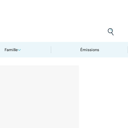
Famille
Émissions