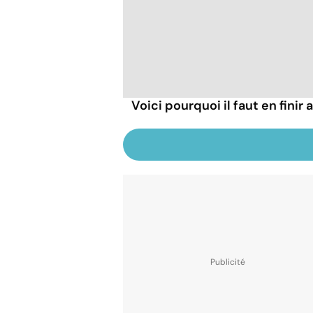
Voici pourquoi il faut en finir 