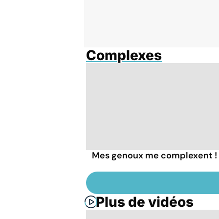
Complexes
Mes genoux me complexent !
Plus de vidéos