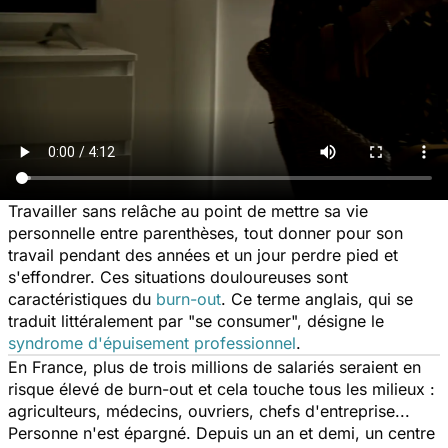
Travailler sans relâche au point de mettre sa vie
personnelle entre parenthèses, tout donner pour son
travail pendant des années et un jour perdre pied et
s'effondrer. Ces situations douloureuses sont
caractéristiques du
burn-out
. Ce terme anglais, qui se
traduit littéralement par "se consumer", désigne le
syndrome d'épuisement professionnel
.
En France, plus de trois millions de salariés seraient en
risque élevé de burn-out et cela touche tous les milieux :
agriculteurs, médecins, ouvriers, chefs d'entreprise...
Personne n'est épargné. Depuis un an et demi, un centre