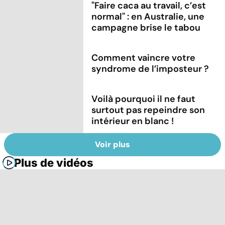
"Faire caca au travail, c’est
normal" : en Australie, une
campagne brise le tabou
Comment vaincre votre
syndrome de l’imposteur ?
Voilà pourquoi il ne faut
surtout pas repeindre son
intérieur en blanc !
Voir plus
Plus de vidéos