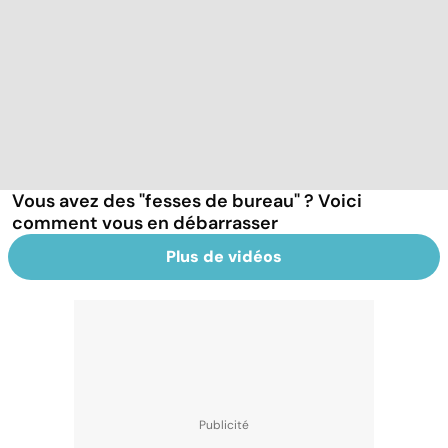
Vous avez des "fesses de bureau" ? Voici
comment vous en débarrasser
Plus de vidéos