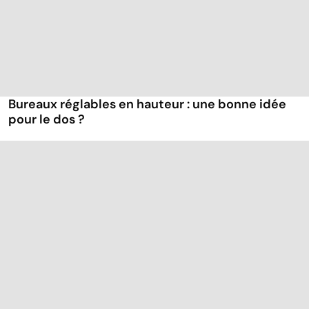
Bureaux réglables en hauteur : une bonne idée
pour le dos ?