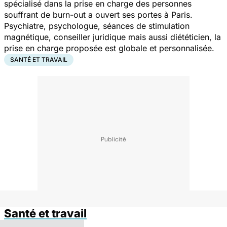
spécialisé dans la prise en charge des personnes
souffrant de burn-out a ouvert ses portes à Paris.
Psychiatre, psychologue, séances de stimulation
magnétique, conseiller juridique mais aussi diététicien, la
prise en charge proposée est globale et personnalisée.
SANTÉ ET TRAVAIL
Santé et travail