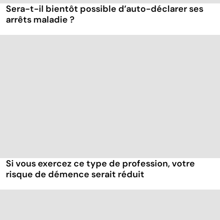
Sera-t-il bientôt possible d’auto-déclarer ses
arrêts maladie ?
Si vous exercez ce type de profession, votre
risque de démence serait réduit