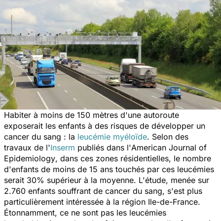
Habiter à moins de 150 mètres d'une autoroute
exposerait les enfants à des risques de développer un
cancer du sang : la
leucémie myéloïde
. Selon des
travaux de l'
Inserm
publiés dans l'
American Journal of
Epidemiology
, dans ces zones résidentielles, le nombre
d'enfants de moins de 15 ans touchés par ces leucémies
serait 30% supérieur à la moyenne. L'étude, menée sur
2.760 enfants souffrant de cancer du sang, s'est plus
particulièrement intéressée à la région Ile-de-France.
Étonnamment, ce ne sont pas les leucémies