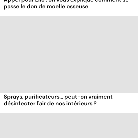
passe le don de moelle osseuse
Sprays, purificateurs... peut-on vraiment
désinfecter l'air de nos intérieurs ?