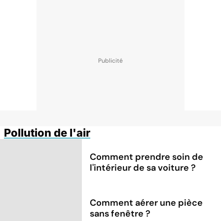
Pollution de l'air
Comment prendre soin de
l'intérieur de sa voiture ?
Comment aérer une pièce
sans fenêtre ?