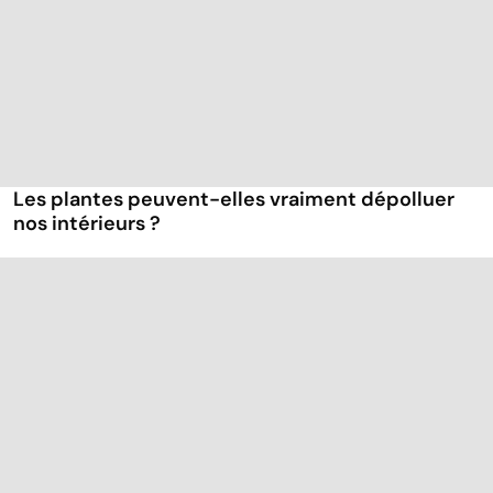
Les plantes peuvent-elles vraiment dépolluer
nos intérieurs ?