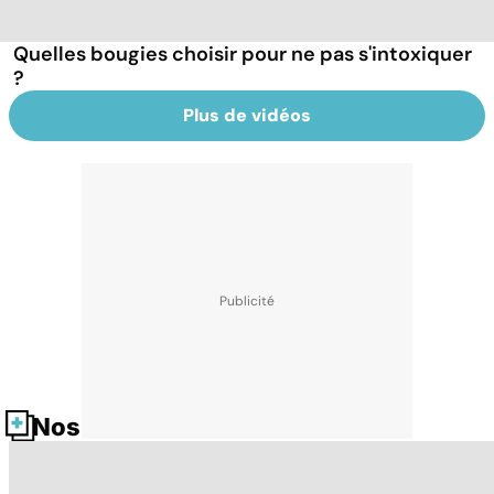
Quelles bougies choisir pour ne pas s'intoxiquer
?
Plus de vidéos
Nos fiches santé