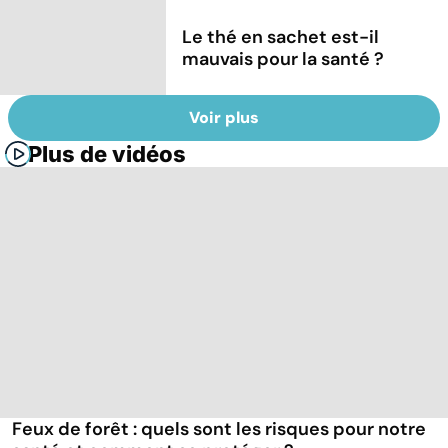
Le thé en sachet est-il
mauvais pour la santé ?
Voir plus
Plus de vidéos
Feux de forêt : quels sont les risques pour notre