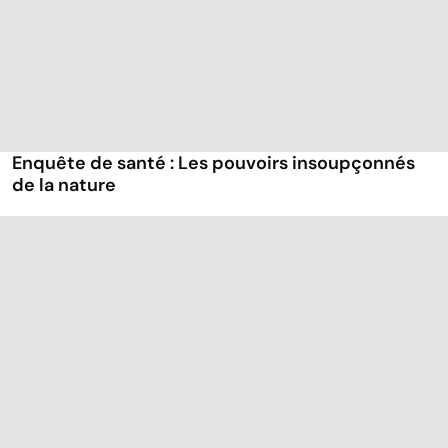
Enquête de santé : Les pouvoirs insoupçonnés
de la nature