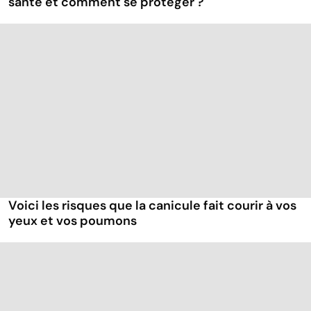
santé et comment se protéger ?
Voici les risques que la canicule fait courir à vos
yeux et vos poumons