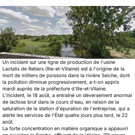
Un incident sur une ligne de production de l'usine
Lactalis de Retiers (Ille-et-Villaine) est à l'origine de la
mort de milliers de poissons dans la rivière Seiche, dont
la pollution diminue progressivement, a-t-on appris
mardi auprès de la préfecture d'Ille-et-Vilaine.
L'incident, le 18 août, a entraîné un déversement anormal
de lactose brut dans le cours d'eau, en raison de la
saturation de la station d'épuration de l'entreprise, qui a
alerté les services de l'État quatre jours plus tard, le 22
août.
La forte concentration en matière organique a appauvri