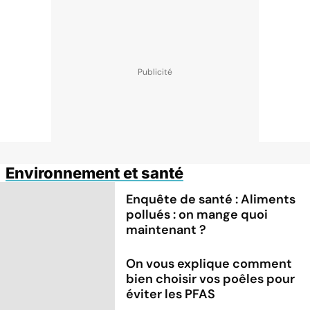
Environnement et santé
Enquête de santé : Aliments
pollués : on mange quoi
maintenant ?
On vous explique comment
bien choisir vos poêles pour
éviter les PFAS