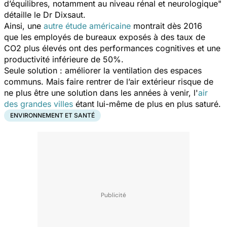
d’équilibres, notamment au niveau rénal et neurologique
"
détaille le Dr Dixsaut.
Ainsi, une
autre étude américaine
montrait dès 2016
que les employés de bureaux exposés à des taux de
CO2 plus élevés ont des performances cognitives et une
productivité inférieure de 50%.
Seule solution : améliorer la ventilation des espaces
communs. Mais faire rentrer de l’air extérieur risque de
ne plus être une solution dans les années à venir, l'
air
des grandes villes
étant lui-même de plus en plus saturé.
ENVIRONNEMENT ET SANTÉ