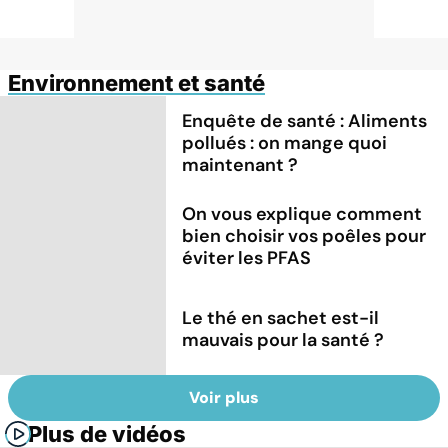
Environnement et santé
Enquête de santé : Aliments
pollués : on mange quoi
maintenant ?
On vous explique comment
bien choisir vos poêles pour
éviter les PFAS
Le thé en sachet est-il
mauvais pour la santé ?
Voir plus
Plus de vidéos