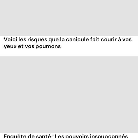
Voici les risques que la canicule fait courir à vos
yeux et vos poumons
Enquête de santé : Les pouvoirs insoupçonnés