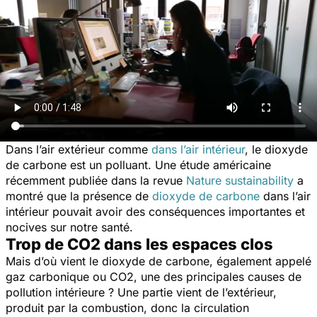
Dans l’air extérieur comme
dans l’air intérieur
, le dioxyde
de carbone est un polluant. Une étude américaine
récemment publiée dans la revue
Nature sustainability
a
montré que la présence de
dioxyde de carbone
dans l’air
intérieur pouvait avoir des conséquences importantes et
nocives sur notre santé.
Trop de CO2 dans les espaces clos
Mais d’où vient le dioxyde de carbone, également appelé
gaz carbonique ou CO2, une des principales causes de
pollution intérieure ? Une partie vient de l’extérieur,
produit par la combustion, donc la circulation