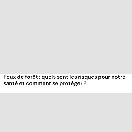
Feux de forêt : quels sont les risques pour notre
santé et comment se protéger ?