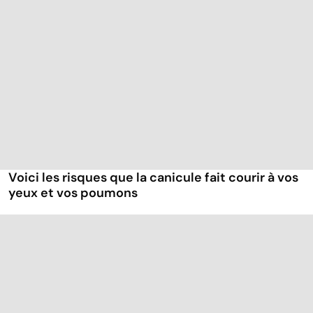
Voici les risques que la canicule fait courir à vos
yeux et vos poumons