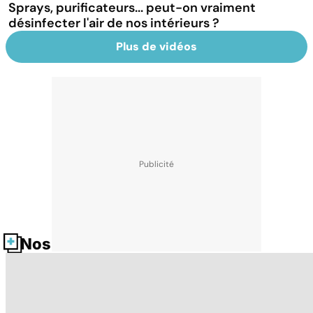
Sprays, purificateurs... peut-on vraiment
désinfecter l'air de nos intérieurs ?
Plus de vidéos
Nos fiches santé