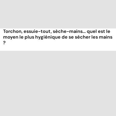
Torchon, essuie-tout, sèche-mains... quel est le
moyen le plus hygiénique de se sécher les mains
?