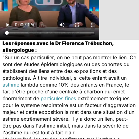
Les réponses avec le Dr Florence Trébuchon,
allergologue :
"Sur un cas particulier, on ne peut pas montrer le lien. Ce
sont des études épidémiologiques ou des cohortes qui
établissent des liens entre des expositions et des
pathologies. À titre individuel, si cette enfant avait un
asthme
lambda comme 10% des enfants en France, le
fait d'être proche d'une centrale à charbon qui émet
énormément de
particules fines
extrêmement toxiques
pour le système respiratoire est un facteur d'aggravation
majeur et cette exposition la met dans une situation d'un
asthme extrêmement sévère. Il y a donc un lien, peut-
être pas dans l'asthme initial, mais dans la sévérité de
l'asthme qui est tout à fait clair.