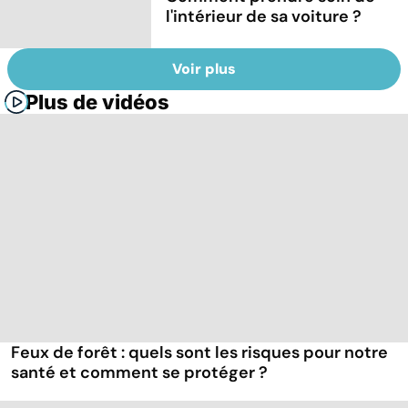
l'intérieur de sa voiture ?
Voir plus
Plus de vidéos
Feux de forêt : quels sont les risques pour notre
santé et comment se protéger ?