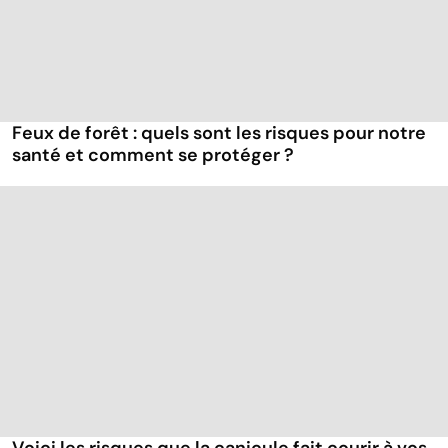
Feux de forêt : quels sont les risques pour notre
santé et comment se protéger ?