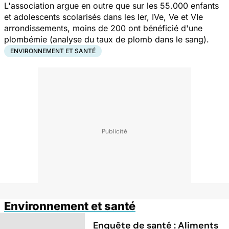
L'association argue en outre que sur les 55.000 enfants
et adolescents scolarisés dans les Ier, IVe, Ve et VIe
arrondissements, moins de 200 ont bénéficié d'une
plombémie (analyse du taux de plomb dans le sang).
ENVIRONNEMENT ET SANTÉ
Environnement et santé
Enquête de santé : Aliments