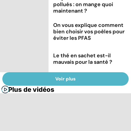
pollués : on mange quoi
maintenant ?
On vous explique comment
bien choisir vos poêles pour
éviter les PFAS
Le thé en sachet est-il
mauvais pour la santé ?
Voir plus
Plus de vidéos