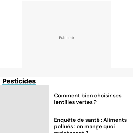
Pesticides
Comment bien choisir ses
lentilles vertes ?
Enquête de santé : Aliments
pollués : on mange quoi
maintenant ?