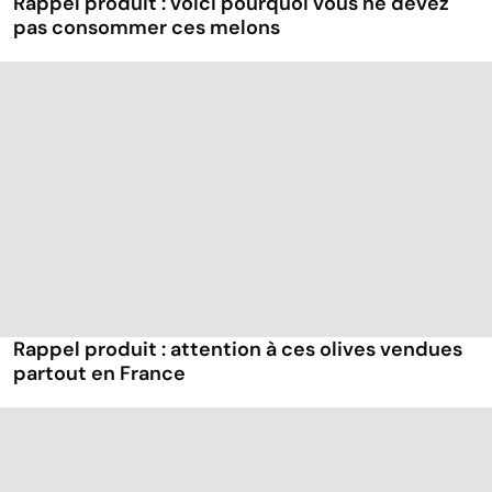
Rappel produit : voici pourquoi vous ne devez
pas consommer ces melons
Rappel produit : attention à ces olives vendues
partout en France