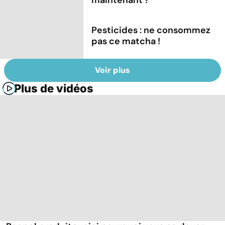
Pesticides : ne consommez
pas ce matcha !
Voir plus
Plus de vidéos