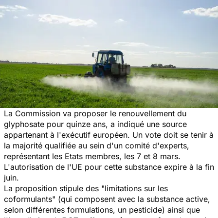
La Commission va proposer le renouvellement du
glyphosate pour quinze ans, a indiqué une source
appartenant à l'exécutif européen. Un vote doit se tenir à
la majorité qualifiée au sein d'un comité d'experts,
représentant les Etats membres, les 7 et 8 mars.
L'autorisation de l'UE pour cette substance expire à la fin
juin.
La proposition stipule des "limitations sur les
coformulants" (qui composent avec la substance active,
selon différentes formulations, un pesticide) ainsi que