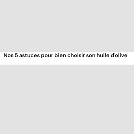
Nos 5 astuces pour bien choisir son huile d'olive