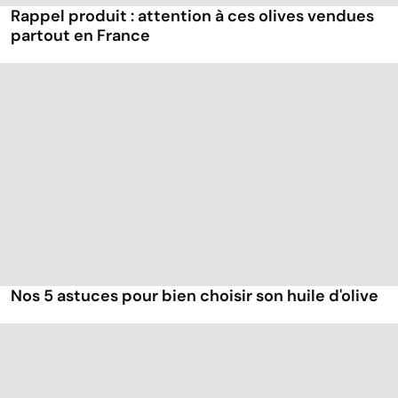
Rappel produit : attention à ces olives vendues
partout en France
Nos 5 astuces pour bien choisir son huile d'olive