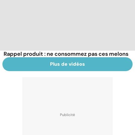
Rappel produit : ne consommez pas ces melons
Plus de vidéos