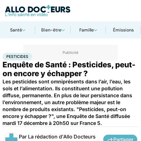
Santé
Bien-être
Famille
Émissions
Accueil
Santé
Pesticides
PESTICIDES
Enquête de Santé : Pesticides, peut-
on encore y échapper ?
Les pesticides sont omniprésents dans l’air, l’eau, les
sols et l’alimentation. Ils constituent une pollution
diffuse, permanente. En plus de leur persistance dans
l’environnement, un autre problème majeur est le
nombre de produits existants. "Pesticides, peut-on
encore y échapper ?", une Enquête de Santé diffusée
mardi 17 décembre à 20h50 sur France 5.
Par
La rédaction d'Allo Docteurs
Partager