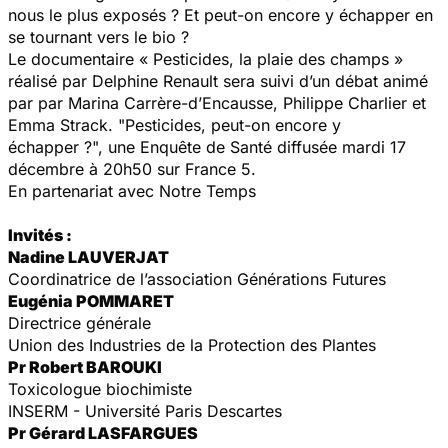
nous le plus exposés ? Et peut-on encore y échapper en
se tournant vers le bio ?
Le documentaire « Pesticides, la plaie des champs »
réalisé par Delphine Renault sera suivi d’un débat animé
par par Marina Carrère-d’Encausse, Philippe Charlier et
Emma Strack. "Pesticides, peut-on encore y
échapper ?", une Enquête de Santé diffusée mardi 17
décembre à 20h50 sur France 5.
En partenariat avec Notre Temps
Invités :
Nadine LAUVERJAT
Coordinatrice de l’association Générations Futures
Eugénia POMMARET
Directrice générale
Union des Industries de la Protection des Plantes
Pr Robert BAROUKI
Toxicologue biochimiste
INSERM - Université Paris Descartes
Pr Gérard LASFARGUES