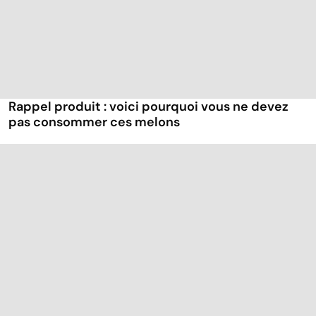
Rappel produit : voici pourquoi vous ne devez
pas consommer ces melons