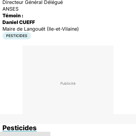
Directeur Général Délégué
ANSES
Témoin :
Daniel CUEFF
Maire de Langouët (Ile-et-Vilaine)
PESTICIDES
Pesticides