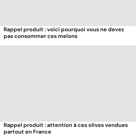
Rappel produit : voici pourquoi vous ne devez
pas consommer ces melons
Rappel produit : attention à ces olives vendues
partout en France