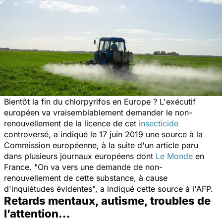
Bientôt la fin du chlorpyrifos en Europe ? L'exécutif
européen va vraisemblablement demander le non-
renouvellement de la licence de cet
insecticide
controversé, a indiqué le 17 juin 2019 une source à la
Commission européenne, à la suite d'un article paru
dans plusieurs journaux européens dont
Le Monde
en
France. "
On va vers une demande de non-
renouvellement de cette substance, à cause
d'inquiétudes évidentes
", a indiqué cette source à l'AFP.
Retards mentaux, autisme, troubles de
l’attention…