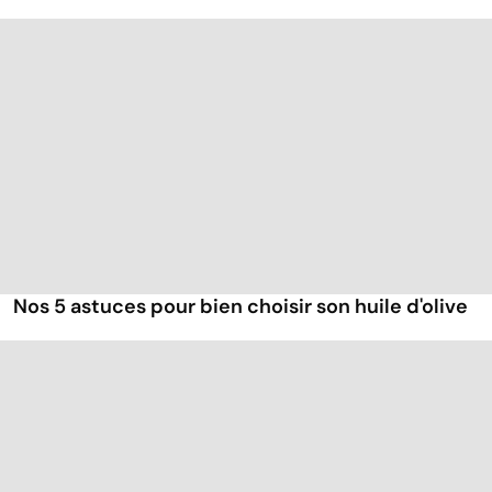
Nos 5 astuces pour bien choisir son huile d'olive