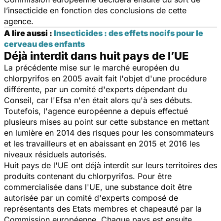
l’insecticide en fonction des conclusions de cette
agence.
A lire aussi :
Insecticides : des effets nocifs pour le
cerveau des enfants
Déjà interdit dans huit pays de l’UE
La précédente mise sur le marché européen du
chlorpyrifos en 2005 avait fait l'objet d'une procédure
différente, par un comité d'experts dépendant du
Conseil, car l'Efsa n'en était alors qu'à ses débuts.
Toutefois, l'agence européenne a depuis effectué
plusieurs mises au point sur cette substance en mettant
en lumière en 2014 des risques pour les consommateurs
et les travailleurs et en abaissant en 2015 et 2016 les
niveaux résiduels autorisés.
Huit pays de l'UE ont déjà interdit sur leurs territoires des
produits contenant du chlorpyrifos. Pour être
commercialisée dans l'UE, une substance doit être
autorisée par un comité d'experts composé de
représentants des Etats membres et chapeauté par la
Commission européenne. Chaque pays est ensuite