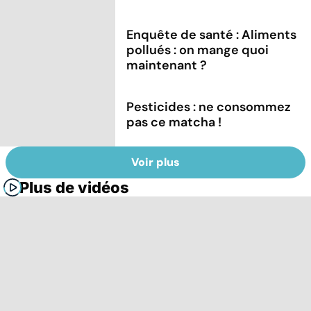
Enquête de santé : Aliments
pollués : on mange quoi
maintenant ?
Pesticides : ne consommez
pas ce matcha !
Voir plus
Plus de vidéos