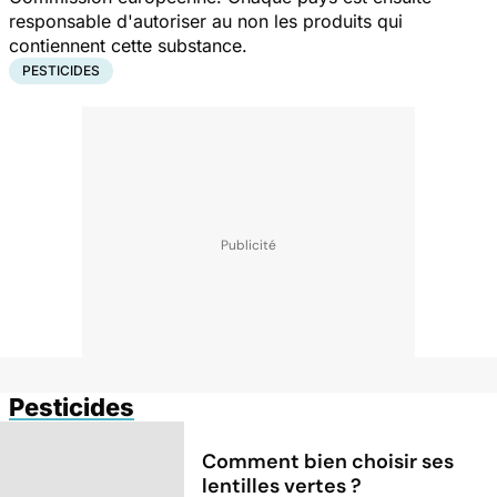
responsable d'autoriser au non les produits qui
contiennent cette substance.
PESTICIDES
Pesticides
Comment bien choisir ses
lentilles vertes ?