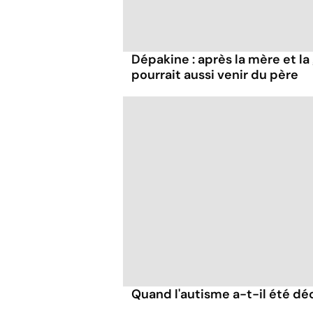
Dépakine : après la mère et la
pourrait aussi venir du père
Quand l'autisme a-t-il été dé