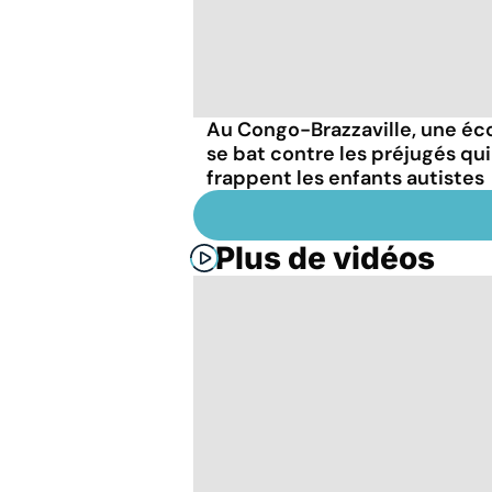
Au Congo-Brazzaville, une éc
se bat contre les préjugés qui
frappent les enfants autistes
Plus de vidéos