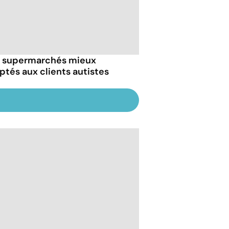
 supermarchés mieux
ptés aux clients autistes