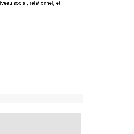
eau social, relationnel, et