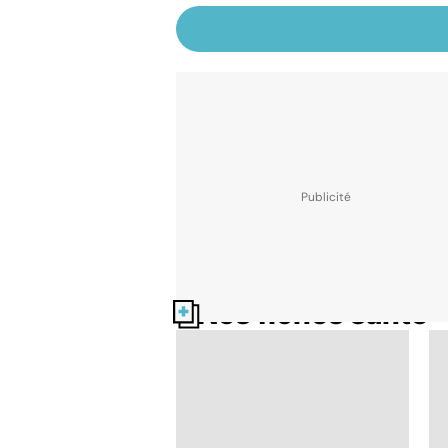
Nos fiches santé