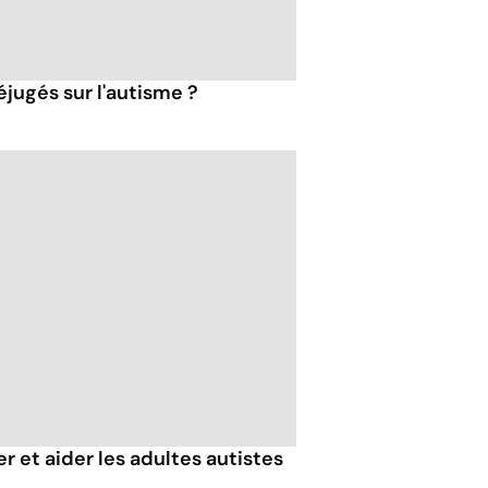
jugés sur l'autisme ?
et aider les adultes autistes