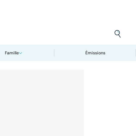
Famille
Émissions