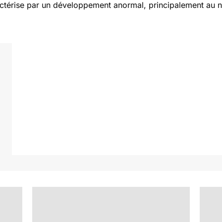
ctérise par un développement anormal, principalement au niv