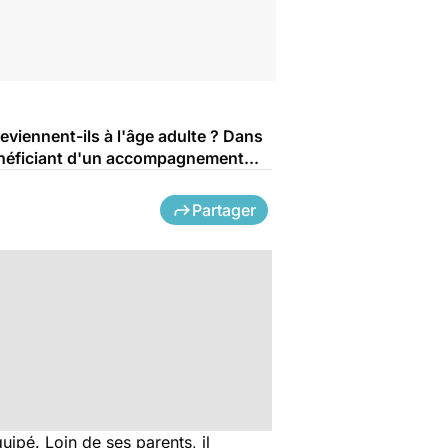
deviennent-ils à l'âge adulte ? Dans
bénéficiant d'un accompagnement...
Partager
quipé. Loin de ses parents, il