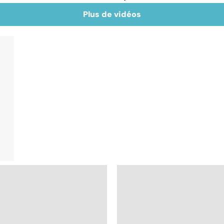
Plus de vidéos