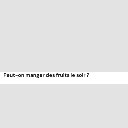
Peut-on manger des fruits le soir ?