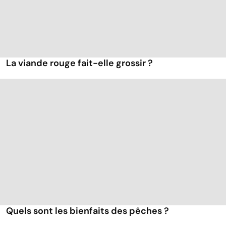
La viande rouge fait-elle grossir ?
Quels sont les bienfaits des pêches ?