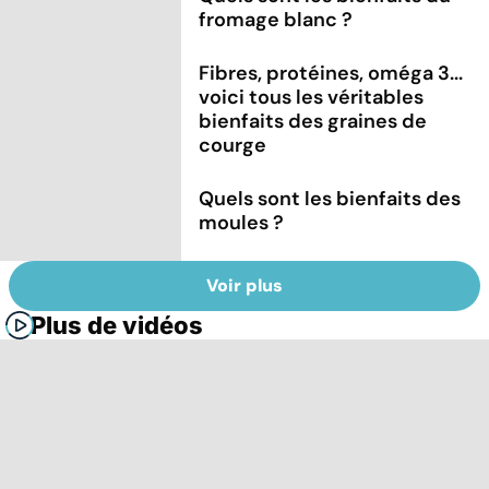
fromage blanc ?
Fibres, protéines, oméga 3...
voici tous les véritables
bienfaits des graines de
courge
Quels sont les bienfaits des
moules ?
Voir plus
Plus de vidéos