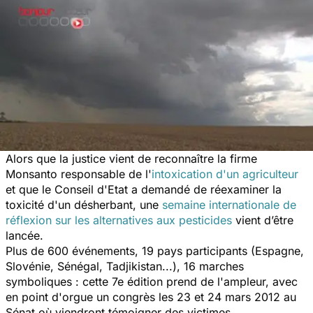
Alors que la justice vient de reconnaître la firme
Monsanto responsable de l'
intoxication d'un agriculteur
et que le Conseil d'Etat a demandé de réexaminer la
toxicité d'un désherbant, une
semaine internationale de
réflexion sur les alternatives aux pesticides
vient d’être
lancée.
Plus de 600 événements, 19 pays participants (Espagne,
Slovénie, Sénégal, Tadjikistan...), 16 marches
symboliques : cette 7e édition prend de l'ampleur, avec
en point d'orgue un congrès les 23 et 24 mars 2012 au
Sénat où viendront témoigner des victimes.