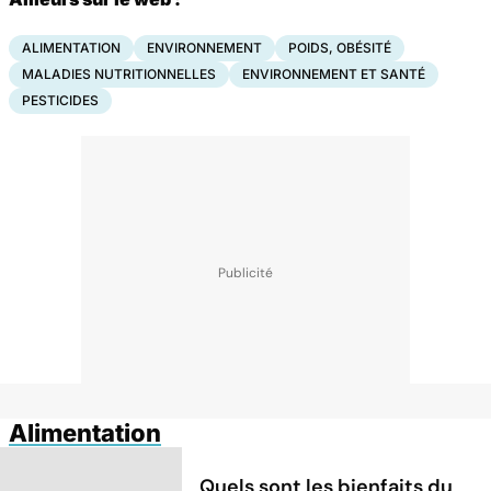
ALIMENTATION
ENVIRONNEMENT
POIDS, OBÉSITÉ
MALADIES NUTRITIONNELLES
ENVIRONNEMENT ET SANTÉ
PESTICIDES
Alimentation
Quels sont les bienfaits du