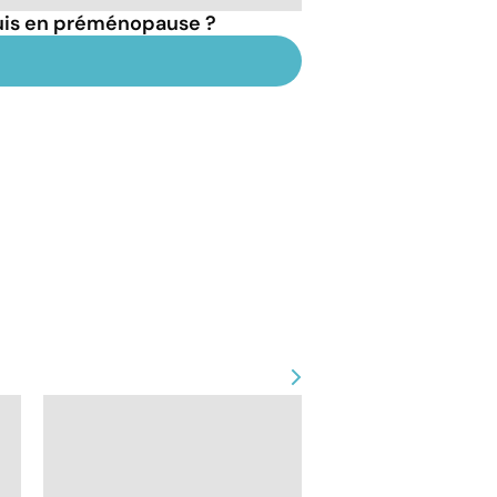
suis en préménopause ?