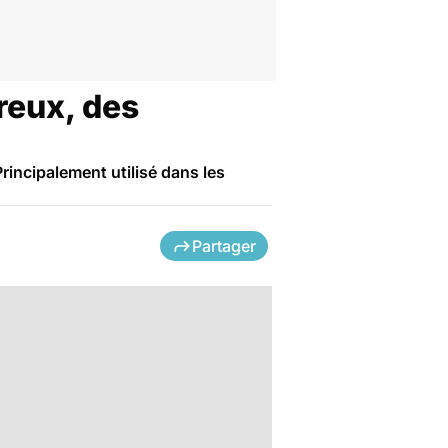
reux, des
Principalement utilisé dans les
Partager