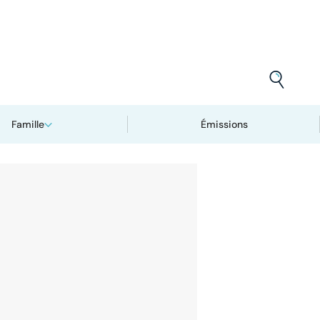
Famille
Émissions