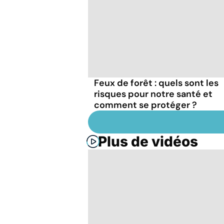
Feux de forêt : quels sont les
risques pour notre santé et
comment se protéger ?
Plus de vidéos