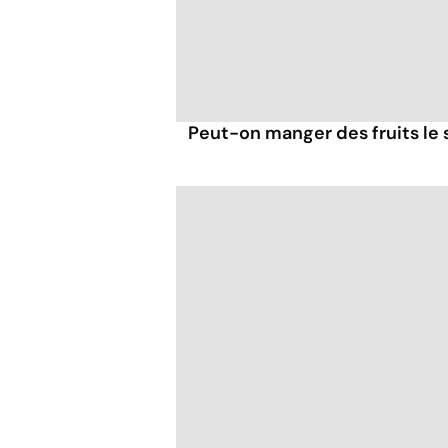
Peut-on manger des fruits le s