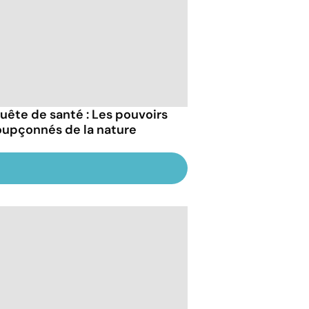
uête de santé : Les pouvoirs
oupçonnés de la nature