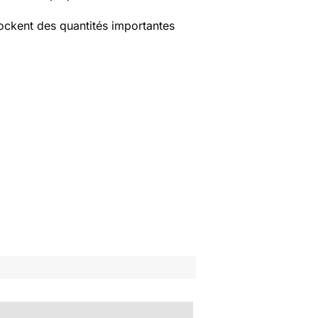
tockent des quantités importantes