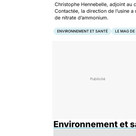
Christophe Hennebelle, adjoint au 
Contactée, la direction de l’usine 
de nitrate d’ammonium.
ENVIRONNEMENT ET SANTÉ
LE MAG DE
Environnement et s