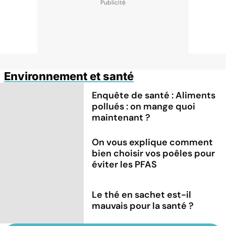
Environnement et santé
Enquête de santé : Aliments
pollués : on mange quoi
maintenant ?
On vous explique comment
bien choisir vos poêles pour
éviter les PFAS
Le thé en sachet est-il
mauvais pour la santé ?