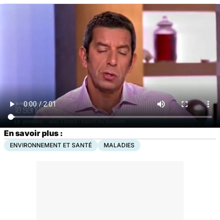
En savoir plus :
ENVIRONNEMENT ET SANTÉ
MALADIES