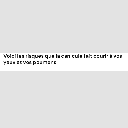
Voici les risques que la canicule fait courir à vos
yeux et vos poumons