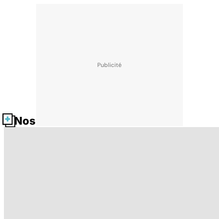
Nos fiches santé