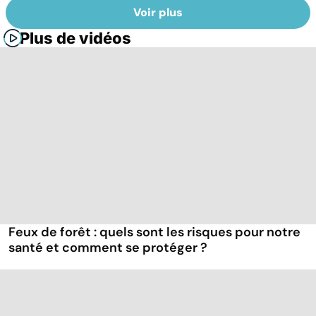
Voir plus
Plus de vidéos
Feux de forêt : quels sont les risques pour notre
santé et comment se protéger ?