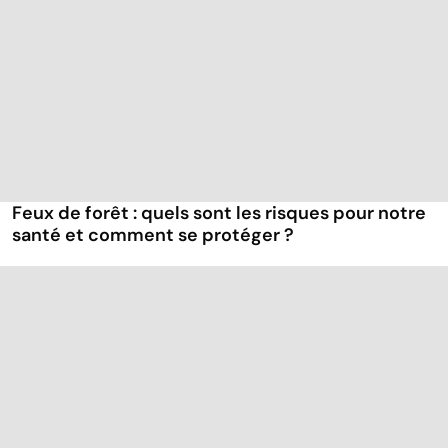
Feux de forêt : quels sont les risques pour notre
santé et comment se protéger ?