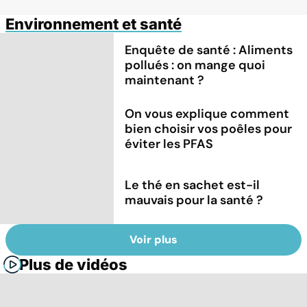
Environnement et santé
Enquête de santé : Aliments
pollués : on mange quoi
maintenant ?
On vous explique comment
bien choisir vos poêles pour
éviter les PFAS
Le thé en sachet est-il
mauvais pour la santé ?
Voir plus
Plus de vidéos