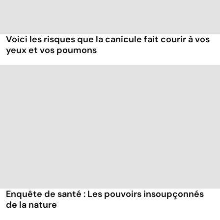
Voici les risques que la canicule fait courir à vos
yeux et vos poumons
Enquête de santé : Les pouvoirs insoupçonnés
de la nature