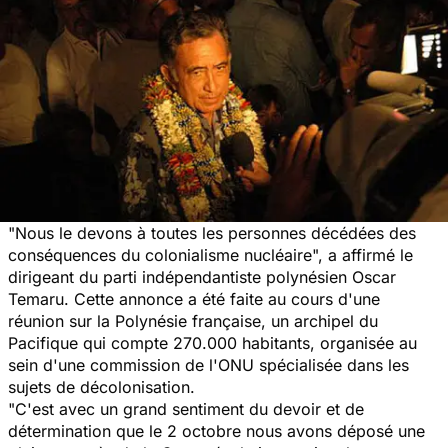
"Nous le devons à toutes les personnes décédées des
conséquences du colonialisme nucléaire",
a affirmé le
dirigeant du parti indépendantiste polynésien Oscar
Temaru. Cette annonce a été faite au cours d'une
réunion sur la Polynésie française, un archipel du
Pacifique qui compte 270.000 habitants, organisée au
sein d'une commission de l'ONU spécialisée dans les
sujets de décolonisation.
"C'est avec un grand sentiment du devoir et de
détermination que le 2 octobre nous avons déposé une