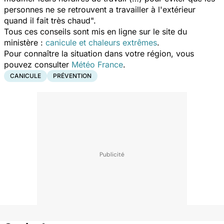
personnes ne se retrouvent a travailler à l'extérieur
quand il fait très chaud".
Tous ces conseils sont mis en ligne sur le site du
ministère :
canicule et chaleurs extrêmes
.
Pour connaître la situation dans votre région, vous
pouvez consulter
Météo France
.
CANICULE
PRÉVENTION