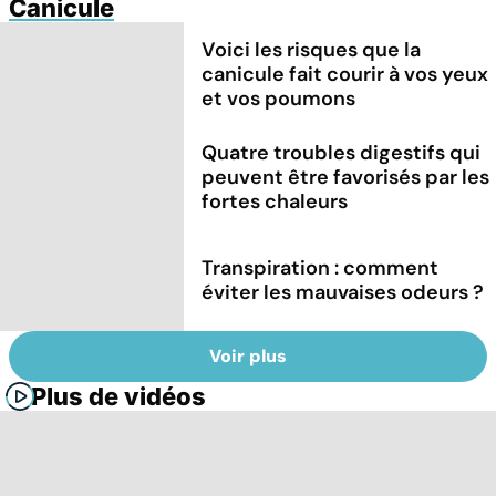
Canicule
Voici les risques que la
canicule fait courir à vos yeux
et vos poumons
Quatre troubles digestifs qui
peuvent être favorisés par les
fortes chaleurs
Transpiration : comment
éviter les mauvaises odeurs ?
Voir plus
Plus de vidéos