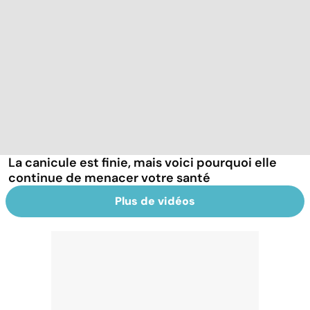
La canicule est finie, mais voici pourquoi elle
continue de menacer votre santé
Plus de vidéos