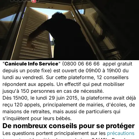
"
Canicule Info Service
" (0800 06 66 66 appel gratuit
depuis un poste fixe) est ouvert de 09h00 à 19h00 du
lundi au vendredi. Sur cette plateforme, 12 conseillers
répondent aux appels. Un effectif qui peut mobiliser
jusqu'à 150 personnes en cas de nécessité.
Dès 15h00, le lundi 29 juin 2015, la plateforme avait déjà
reçu 120 appels, principalement de mairies, d'écoles, de
maisons de retraites, mais aussi de particuliers qui
s'inquiètent pour leurs bébés.
De nombreux conseils pour se protéger
Les questions portent principalement sur les
précautions