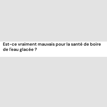
Est-ce vraiment mauvais pour la santé de boire
de l'eau glacée ?