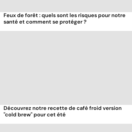
Feux de forêt : quels sont les risques pour notre
santé et comment se protéger ?
Découvrez notre recette de café froid version
"cold brew" pour cet été