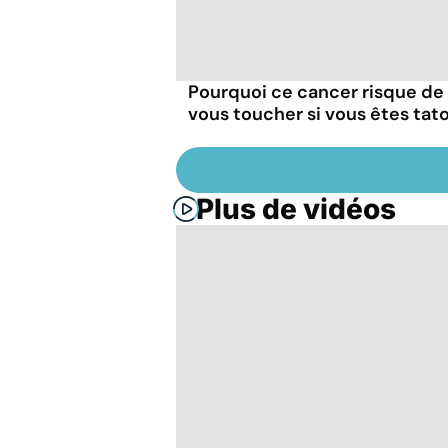
Pourquoi ce cancer risque de
vous toucher si vous êtes tat
Plus de vidéos