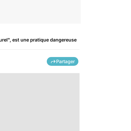
turel", est une pratique dangereuse
Partager