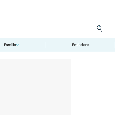
Famille
Émissions