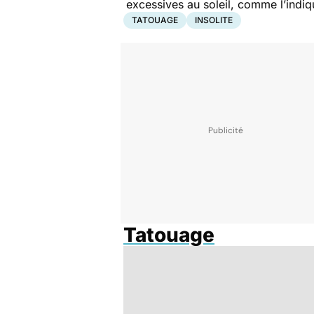
excessives au soleil, comme l’indiqu
TATOUAGE
INSOLITE
Tatouage