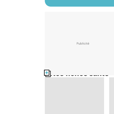
Nos fiches santé