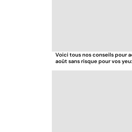
Voici tous nos conseils pour a
août sans risque pour vos yeu