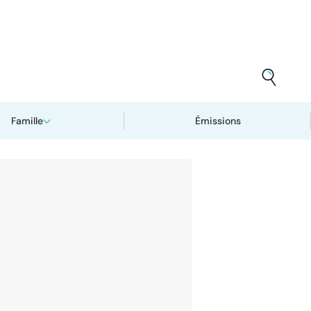
Famille
Émissions