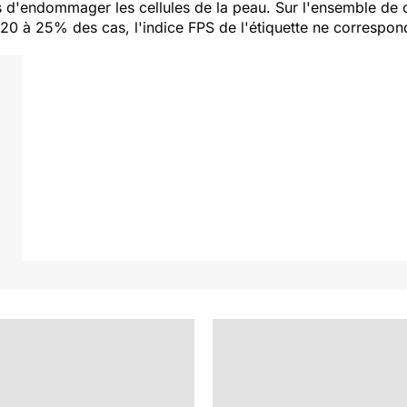
ts d'endommager les cellules de la peau. Sur l'ensemble de
0 à 25% des cas, l'indice FPS de l'étiquette ne corresponda