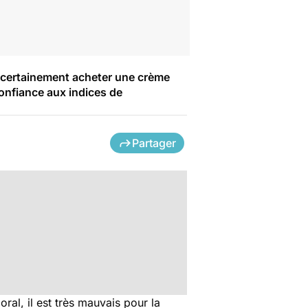
z certainement acheter une crème
confiance aux indices de
Partager
oral, il est très mauvais pour la