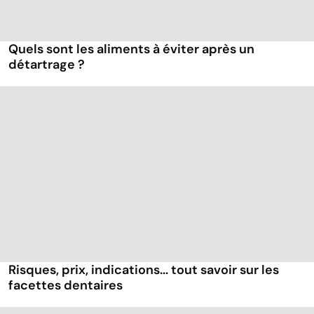
Quels sont les aliments à éviter après un
détartrage ?
Risques, prix, indications... tout savoir sur les
facettes dentaires