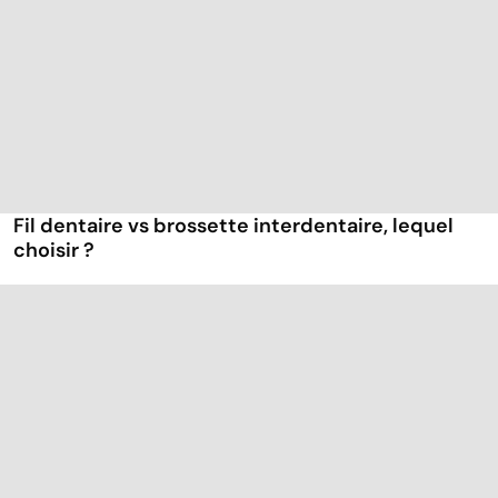
Fil dentaire vs brossette interdentaire, lequel
choisir ?