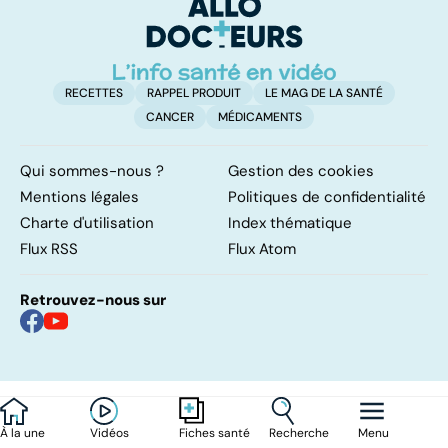
RECETTES
RAPPEL PRODUIT
LE MAG DE LA SANTÉ
CANCER
MÉDICAMENTS
Qui sommes-nous ?
Gestion des cookies
Mentions légales
Politiques de confidentialité
Charte d'utilisation
Index thématique
Flux RSS
Flux Atom
Retrouvez-nous sur
À la une
Vidéos
Recherche
Menu
Fiches santé