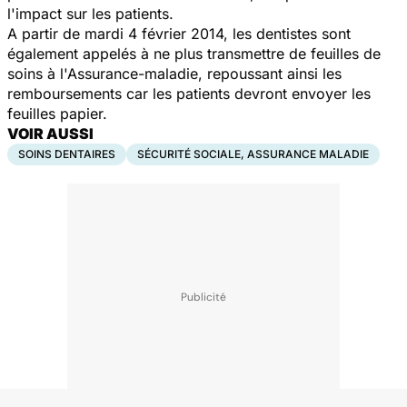
l'impact sur les patients.
A partir de mardi 4 février 2014, les dentistes sont
également appelés à ne plus transmettre de feuilles de
soins à l'Assurance-maladie, repoussant ainsi les
remboursements car les patients devront envoyer les
feuilles papier.
VOIR AUSSI
SOINS DENTAIRES
SÉCURITÉ SOCIALE, ASSURANCE MALADIE