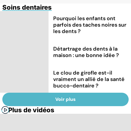
Soins dentaires
Pourquoi les enfants ont
parfois des taches noires sur
les dents ?
Détartrage des dents à la
maison : une bonne idée ?
Le clou de girofle est-il
vraiment un allié de la santé
bucco-dentaire ?
Voir plus
Plus de vidéos