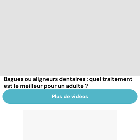
Bagues ou aligneurs dentaires : quel traitement
est le meilleur pour un adulte ?
Plus de vidéos