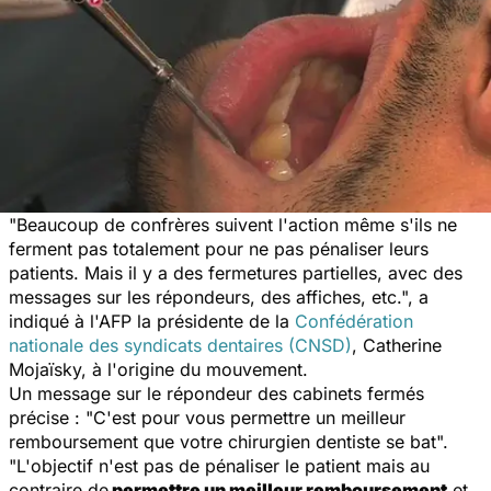
"Beaucoup de confrères suivent l'action même s'ils ne
ferment pas totalement pour ne pas pénaliser leurs
patients. Mais il y a des fermetures partielles, avec des
messages sur les répondeurs, des affiches, etc.", a
indiqué à l'AFP la présidente de la
Confédération
nationale des syndicats dentaires (CNSD)
, Catherine
Mojaïsky, à l'origine du mouvement.
Un message sur le répondeur des cabinets fermés
précise : "C'est pour vous permettre un meilleur
remboursement que votre chirurgien dentiste se bat".
"L'objectif n'est pas de pénaliser le patient mais au
contraire de
permettre un meilleur remboursement
et