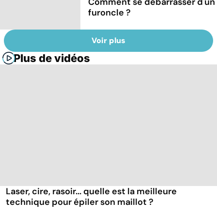
Comment se débarrasser d'un
furoncle ?
Voir plus
Plus de vidéos
Laser, cire, rasoir... quelle est la meilleure
technique pour épiler son maillot ?