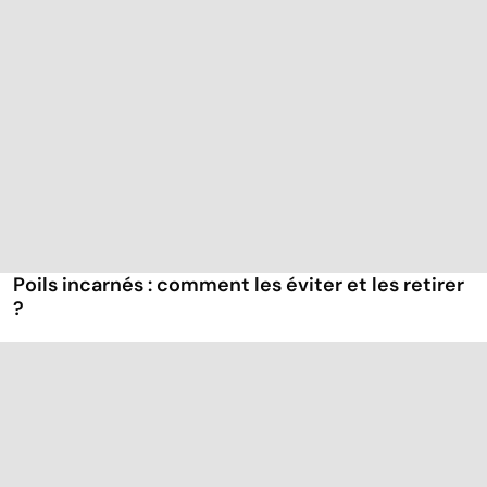
Poils incarnés : comment les éviter et les retirer
?