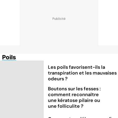
Poils
Les poils favorisent-ils la
transpiration et les mauvaises
odeurs ?
Boutons sur les fesses :
comment reconnaître
une kératose pilaire ou
une folliculite ?