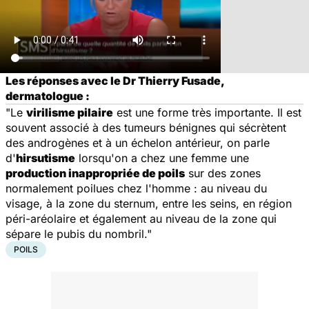
Les réponses avec le Dr Thierry Fusade,
dermatologue :
"Le
virilisme pilaire
est une forme très importante. Il est
souvent associé à des tumeurs bénignes qui sécrètent
des androgènes et à un échelon antérieur, on parle
d'
hirsutisme
lorsqu'on a chez une femme une
production inappropriée de poils
sur des zones
normalement poilues chez l'homme : au niveau du
visage, à la zone du sternum, entre les seins, en région
péri-aréolaire et également au niveau de la zone qui
sépare le pubis du nombril."
POILS