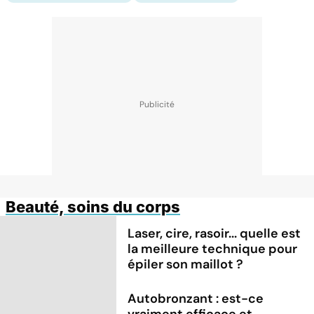
Beauté, soins du corps
Laser, cire, rasoir... quelle est
la meilleure technique pour
épiler son maillot ?
Autobronzant : est-ce
vraiment efficace et