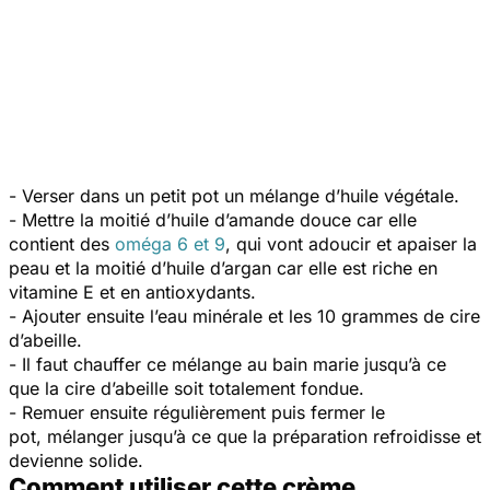
- Verser dans un petit pot un mélange d’huile végétale.
- Mettre la moitié d’huile d’amande douce car elle
contient des
oméga 6 et 9
, qui vont adoucir et apaiser la
peau et la moitié d’huile d’argan car elle est riche en
vitamine E et en antioxydants.
- Ajouter ensuite l’eau minérale et les 10 grammes de cire
d’abeille.
- Il faut chauffer ce mélange au bain marie jusqu’à ce
que la cire d’abeille soit totalement fondue.
- Remuer ensuite régulièrement puis fermer le
pot, mélanger jusqu’à ce que la préparation refroidisse et
devienne solide.
Comment utiliser cette crème