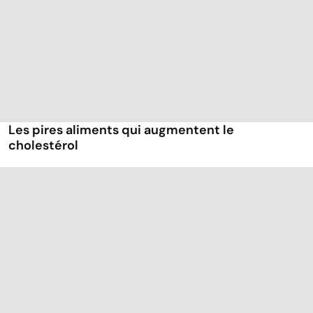
Les pires aliments qui augmentent le
cholestérol