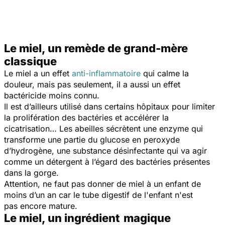
Le miel, un remède de grand-mère
classique
Le miel a un effet
anti-inflammatoire
qui calme la
douleur, mais pas seulement, il a aussi un effet
bactéricide moins connu.
Il est d’ailleurs utilisé dans certains hôpitaux pour limiter
la prolifération des bactéries et accélérer la
cicatrisation… Les abeilles sécrètent une enzyme qui
transforme une partie du glucose en peroxyde
d’hydrogène, une substance désinfectante qui va agir
comme un détergent à l’égard des bactéries présentes
dans la gorge.
Attention, ne faut pas donner de miel à un enfant de
moins d’un an car le tube digestif de l'enfant n'est
pas encore mature.
Le miel, un ingrédient magique