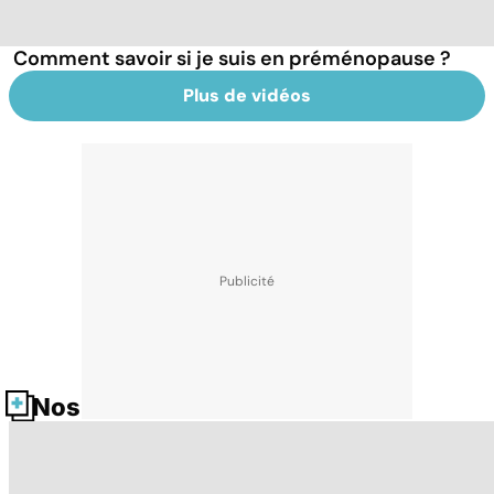
Comment savoir si je suis en préménopause ?
Plus de vidéos
Nos fiches santé