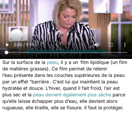
Sur la surface de la
peau
, il y a un film lipidique (un film
de matières grasses). Ce film permet de retenir
l’eau présente dans les couches supérieures de la peau
par un effet "barrière . C’est lui qui maintient la peau
hydratée et douce. L’hiver, quand il fait froid, l’air est
plus sec et la
peau devient également plus sèche
parce
qu’elle laisse échapper plus d’eau, elle devient alors
rugueuse, elle tiraille, elle se fissure. Il faut la protéger.