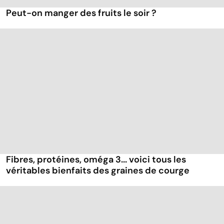
Peut-on manger des fruits le soir ?
Fibres, protéines, oméga 3... voici tous les
véritables bienfaits des graines de courge