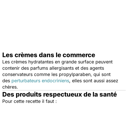
Les crèmes dans le commerce
Les crèmes hydratantes en grande surface peuvent
contenir des parfums allergisants et des agents
conservateurs comme les propylparaben, qui sont
des
perturbateurs endocriniens
, elles sont aussi assez
chères.
Des produits respectueux de la santé
Pour cette recette il faut :