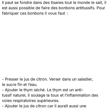
Il peut se fondre dans des tisanes tout le monde le sait, il
est aussi possible de faire des bonbons antitussifs. Pour
fabriquer ces bonbons il vous faut :
- Presser le jus de citron. Verser dans un saladier,
le sucre fin et l’eau.
- Ajouter le thym séché. Le thym est un anti-
tussif naturel, il soulage la toux et l’inflammation des
voies respiratoires supérieures.
- Ajouter le jus de citron car il aurait aussi une