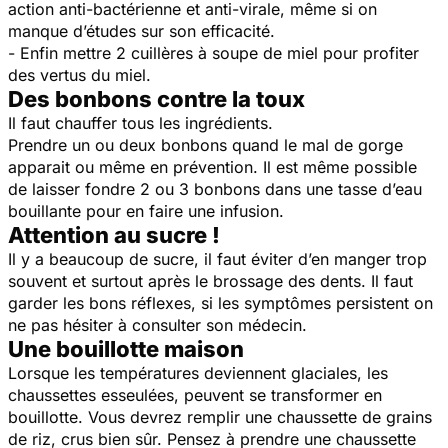
action anti-bactérienne et anti-virale, même si on
manque d’études sur son efficacité.
- Enfin mettre 2 cuillères à soupe de miel pour profiter
des vertus du miel.
Des bonbons contre la toux
Il faut chauffer tous les ingrédients.
Prendre un ou deux bonbons quand le mal de gorge
apparait ou même en prévention. Il est même possible
de laisser fondre 2 ou 3 bonbons dans une tasse d’eau
bouillante pour en faire une infusion.
Attention au sucre !
Il y a beaucoup de sucre, il faut éviter d’en manger trop
souvent et surtout après le brossage des dents. Il faut
garder les bons réflexes, si les symptômes persistent on
ne pas hésiter à consulter son médecin.
Une bouillotte maison
Lorsque les températures deviennent glaciales, les
chaussettes esseulées, peuvent se transformer en
bouillotte. Vous devrez remplir une chaussette de grains
de riz, crus bien sûr. Pensez à prendre une chaussette