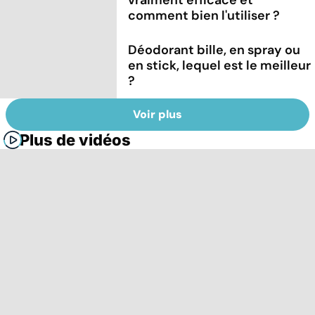
comment bien l'utiliser ?
Déodorant bille, en spray ou
en stick, lequel est le meilleur
?
Voir plus
Plus de vidéos