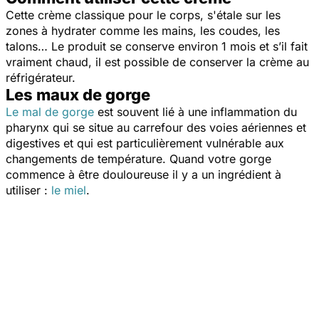
Cette crème classique pour le corps, s'étale sur les
zones à hydrater comme les mains, les coudes, les
talons… Le produit se conserve environ 1 mois et s’il fait
vraiment chaud, il est possible de conserver la crème au
réfrigérateur.
Les maux de gorge
Le mal de gorge
est souvent lié à une inflammation du
pharynx qui se situe au carrefour des voies aériennes et
digestives et qui est particulièrement vulnérable aux
changements de température. Quand votre gorge
commence à être douloureuse il y a un ingrédient à
utiliser :
le miel
.